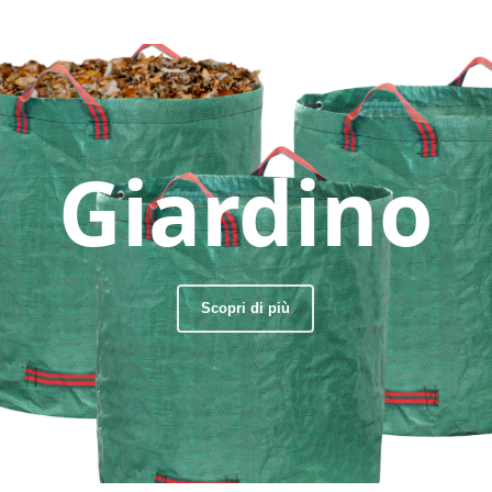
Giardino
Scopri di più