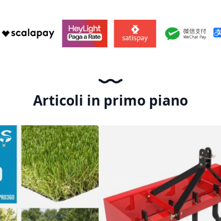
Articoli in primo piano