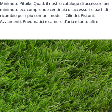
Minimoto Pitbike Quad:
il nostro catalogo di accessori per
minimoto ecc comprende centinaia di accessori e parti di
ricambio per i più comuni modelli: Cilindri, Pistoni,
Avviamenti, Pneumatici e camere d'aria e tanto altro