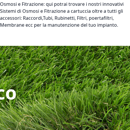
Osmosi e Fitrazione:
qui potrai trovare i nostri innovativi
Sistemi di Osmosi e Fitrazione a cartuccia oltre a tutti gli
accessori: Raccordi,Tubi, Rubinetti, Filtri, poertafiltri,
Membrane ecc per la manutenzione del tuo impianto.
co