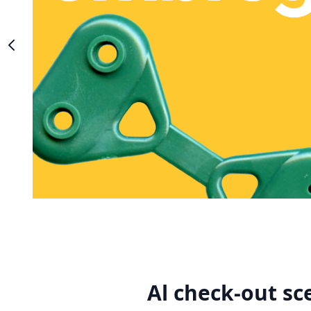
Al check-out sc