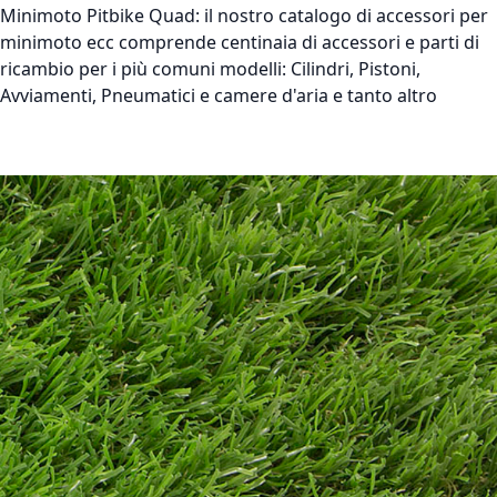
Minimoto Pitbike Quad:
il nostro catalogo di accessori per
minimoto ecc comprende centinaia di accessori e parti di
ricambio per i più comuni modelli: Cilindri, Pistoni,
Avviamenti, Pneumatici e camere d'aria e tanto altro