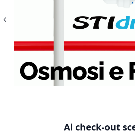
Al check-out sc