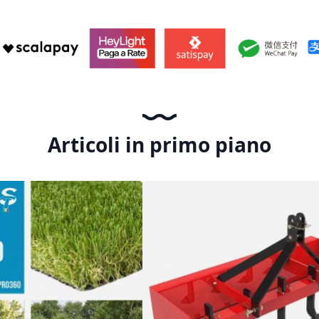
Articoli in primo piano