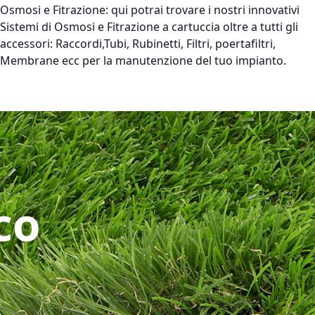
Osmosi e Fitrazione:
qui potrai trovare i nostri innovativi
Sistemi di Osmosi e Fitrazione a cartuccia oltre a tutti gli
accessori: Raccordi,Tubi, Rubinetti, Filtri, poertafiltri,
Membrane ecc per la manutenzione del tuo impianto.
co