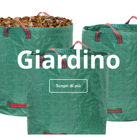
Giardino
Scopri di più