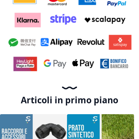
Articoli in primo piano