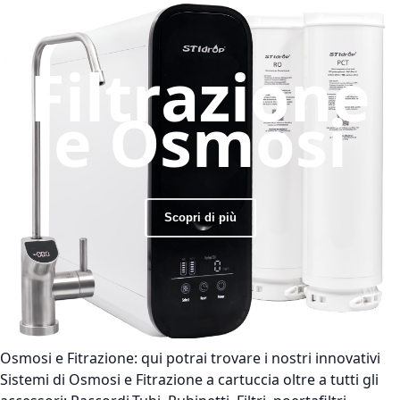
Filtrazione
e Osmosi
Scopri di più
Osmosi e Fitrazione:
qui potrai trovare i nostri innovativi
Sistemi di Osmosi e Fitrazione a cartuccia oltre a tutti gli