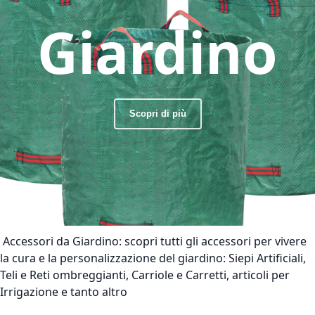
Giardino
Scopri di più
Accessori da Giardino:
scopri tutti gli accessori per vivere
la cura e la personalizzazione del giardino: Siepi Artificiali,
Teli e Reti ombreggianti, Carriole e Carretti, articoli per
Irrigazione e tanto altro