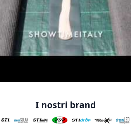
I nostri brand