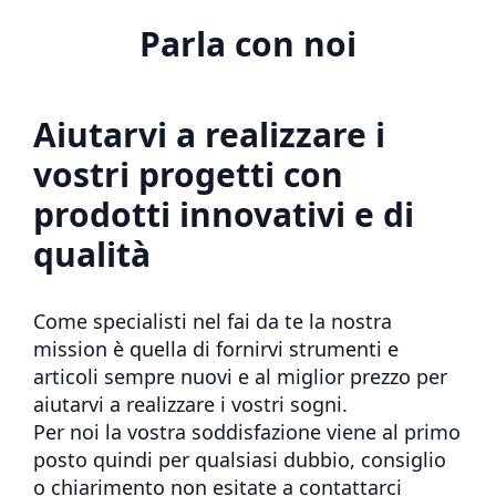
Parla con noi
Aiutarvi a realizzare i
vostri progetti con
prodotti innovativi e di
qualità
Come specialisti nel fai da te la nostra
mission è quella di fornirvi strumenti e
articoli sempre nuovi e al miglior prezzo per
aiutarvi a realizzare i vostri sogni.
Per noi la vostra soddisfazione viene al primo
posto quindi per qualsiasi dubbio, consiglio
o chiarimento non esitate a contattarci