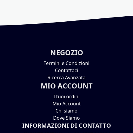
NEGOZIO
Termini e Condizioni
Contattaci
Ricerca Avanzata
MIO ACCOUNT
I tuoi ordini
Mio Account
Chi siamo
Dove Siamo
INFORMAZIONI DI CONTATTO