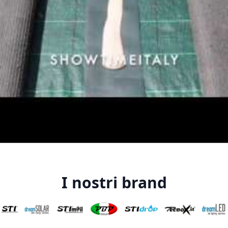
I nostri brand