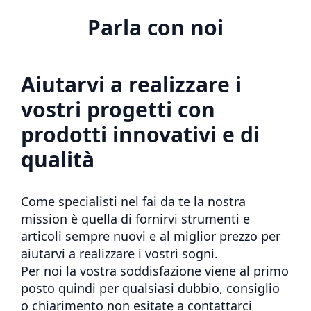
Parla con noi
Aiutarvi a realizzare i
vostri progetti con
prodotti innovativi e di
qualità
Come specialisti nel fai da te la nostra
mission è quella di fornirvi strumenti e
articoli sempre nuovi e al miglior prezzo per
aiutarvi a realizzare i vostri sogni.
Per noi la vostra soddisfazione viene al primo
posto quindi per qualsiasi dubbio, consiglio
o chiarimento non esitate a contattarci