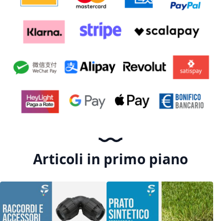
Articoli in primo piano