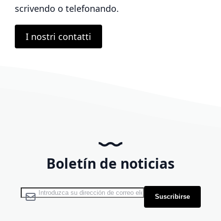
scrivendo o telefonando.
I nostri contatti
Boletín de noticias
Inscríbase a nuestro boletín de noticias:
Suscribirse