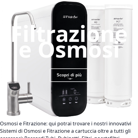
Filtrazione
e Osmosi
Scopri di più
Osmosi e Fitrazione:
qui potrai trovare i nostri innovativi
Sistemi di Osmosi e Fitrazione a cartuccia oltre a tutti gli