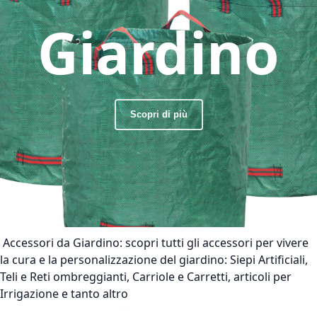
Giardino
Scopri di più
Accessori da Giardino:
scopri tutti gli accessori per vivere
la cura e la personalizzazione del giardino: Siepi Artificiali,
Teli e Reti ombreggianti, Carriole e Carretti, articoli per
Irrigazione e tanto altro