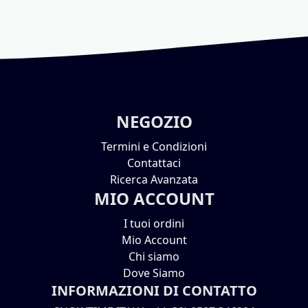
NEGOZIO
Termini e Condizioni
Contattaci
Ricerca Avanzata
MIO ACCOUNT
I tuoi ordini
Mio Account
Chi siamo
Dove Siamo
INFORMAZIONI DI CONTATTO