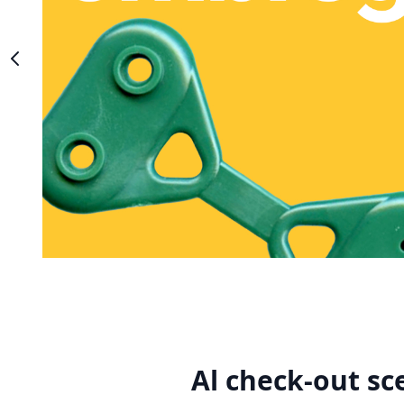
Al check-out sc