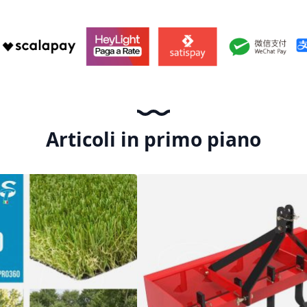
Articoli in primo piano