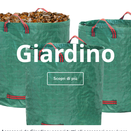
Giardino
Scopri di più