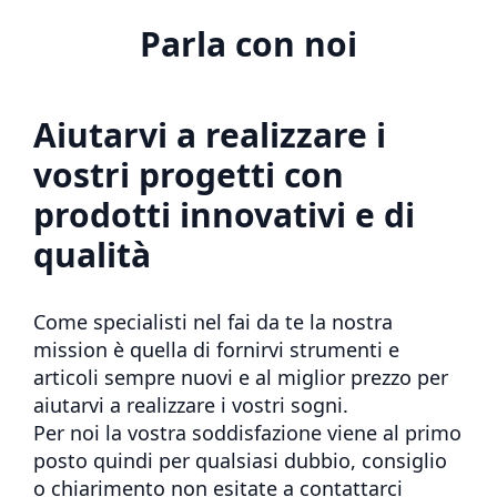
Parla con noi
Aiutarvi a realizzare i
vostri progetti con
prodotti innovativi e di
qualità
Come specialisti nel fai da te la nostra
mission è quella di fornirvi strumenti e
articoli sempre nuovi e al miglior prezzo per
aiutarvi a realizzare i vostri sogni.
Per noi la vostra soddisfazione viene al primo
posto quindi per qualsiasi dubbio, consiglio
o chiarimento non esitate a contattarci