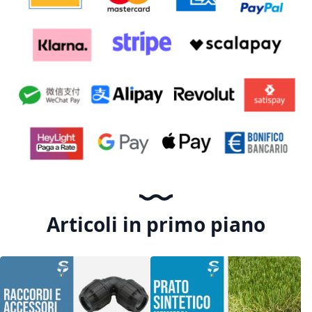
Articoli in primo piano