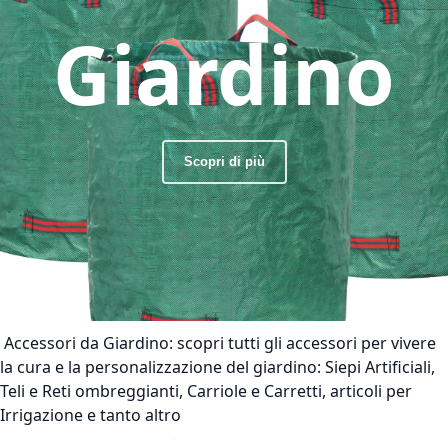
Giardino
Scopri di più
Accessori da Giardino:
scopri tutti gli accessori per vivere
la cura e la personalizzazione del giardino: Siepi Artificiali,
Teli e Reti ombreggianti, Carriole e Carretti, articoli per
Irrigazione e tanto altro