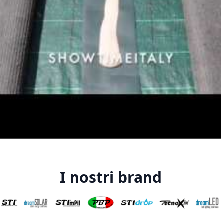
I nostri brand