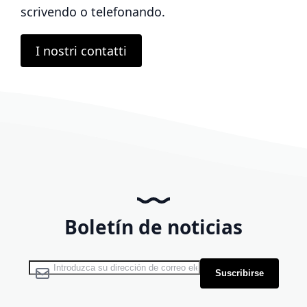
scrivendo o telefonando.
I nostri contatti
Boletín de noticias
Inscríbase a nuestro boletín de noticias:
Suscribirse