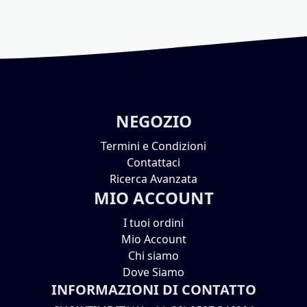
NEGOZIO
Termini e Condizioni
Contattaci
Ricerca Avanzata
MIO ACCOUNT
I tuoi ordini
Mio Account
Chi siamo
Dove Siamo
INFORMAZIONI DI CONTATTO