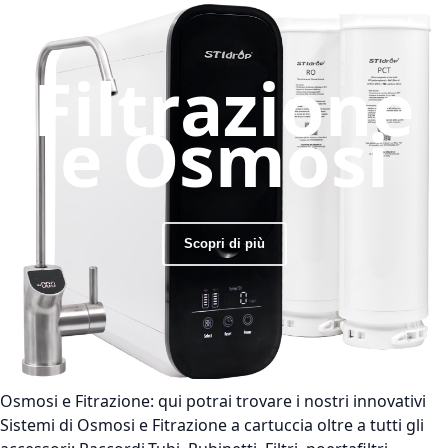
Filtrazione
e Osmosi
Scopri di più
Osmosi e Fitrazione:
qui potrai trovare i nostri innovativi
Sistemi di Osmosi e Fitrazione a cartuccia oltre a tutti gli