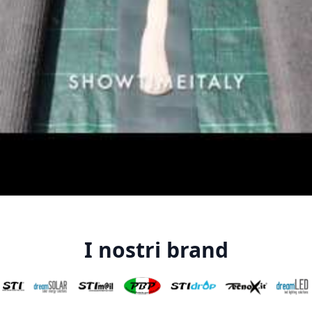
I nostri brand