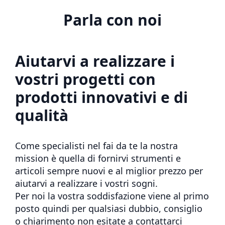
Parla con noi
Aiutarvi a realizzare i
vostri progetti con
prodotti innovativi e di
qualità
Come specialisti nel fai da te la nostra
mission è quella di fornirvi strumenti e
articoli sempre nuovi e al miglior prezzo per
aiutarvi a realizzare i vostri sogni.
Per noi la vostra soddisfazione viene al primo
posto quindi per qualsiasi dubbio, consiglio
o chiarimento non esitate a contattarci