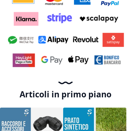
Articoli in primo piano