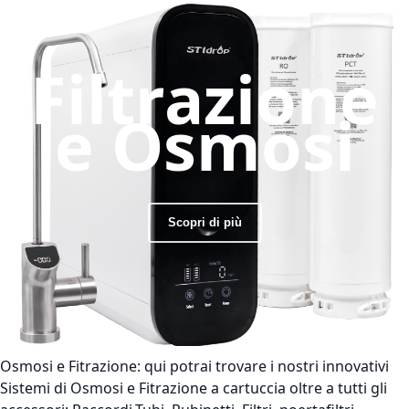
Filtrazione
e Osmosi
Scopri di più
Osmosi e Fitrazione:
qui potrai trovare i nostri innovativi
Sistemi di Osmosi e Fitrazione a cartuccia oltre a tutti gli