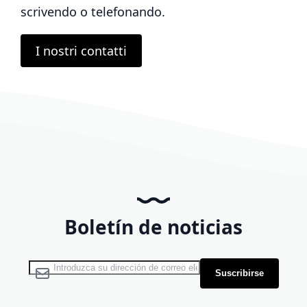
scrivendo o telefonando.
I nostri contatti
Boletín de noticias
Inscríbase a nuestro boletín de noticias:
Suscribirse