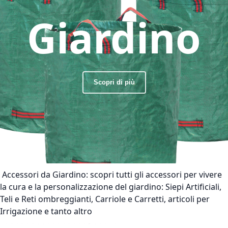
Giardino
Scopri di più
Accessori da Giardino:
scopri tutti gli accessori per vivere
la cura e la personalizzazione del giardino: Siepi Artificiali,
Teli e Reti ombreggianti, Carriole e Carretti, articoli per
Irrigazione e tanto altro