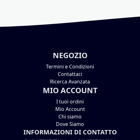
NEGOZIO
Termini e Condizioni
Contattaci
Ricerca Avanzata
MIO ACCOUNT
I tuoi ordini
Mio Account
Chi siamo
Dove Siamo
INFORMAZIONI DI CONTATTO