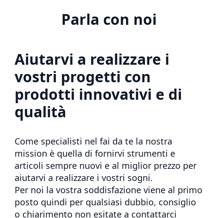
Parla con noi
Aiutarvi a realizzare i
vostri progetti con
prodotti innovativi e di
qualità
Come specialisti nel fai da te la nostra
mission è quella di fornirvi strumenti e
articoli sempre nuovi e al miglior prezzo per
aiutarvi a realizzare i vostri sogni.
Per noi la vostra soddisfazione viene al primo
posto quindi per qualsiasi dubbio, consiglio
o chiarimento non esitate a contattarci