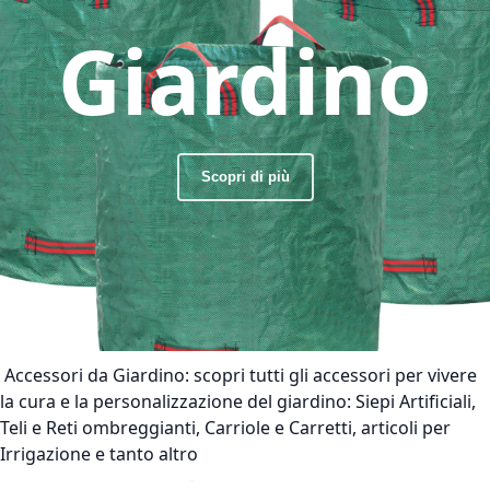
Giardino
Scopri di più
Accessori da Giardino:
scopri tutti gli accessori per vivere
la cura e la personalizzazione del giardino: Siepi Artificiali,
Teli e Reti ombreggianti, Carriole e Carretti, articoli per
Irrigazione e tanto altro