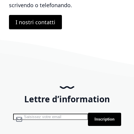
scrivendo o telefonando.
I nostri contatti
Lettre d’information
Inscription à notre lettre d’information :
Inscription