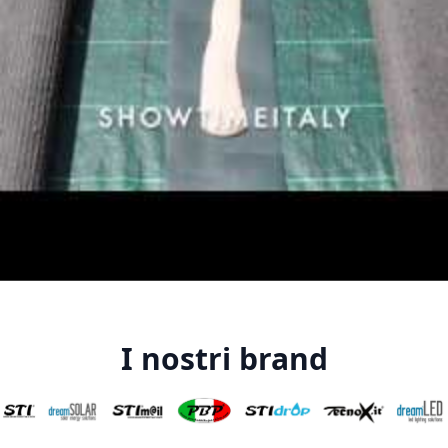
I nostri brand