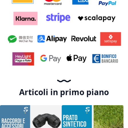
Articoli in primo piano