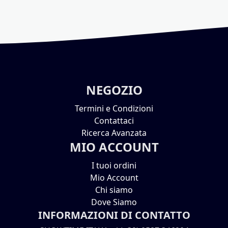
NEGOZIO
Termini e Condizioni
Contattaci
Ricerca Avanzata
MIO ACCOUNT
I tuoi ordini
Mio Account
Chi siamo
Dove Siamo
INFORMAZIONI DI CONTATTO