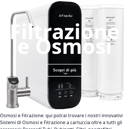
Filtrazione
e Osmosi
Scopri di più
Osmosi e Fitrazione:
qui potrai trovare i nostri innovativi
Sistemi di Osmosi e Fitrazione a cartuccia oltre a tutti gli