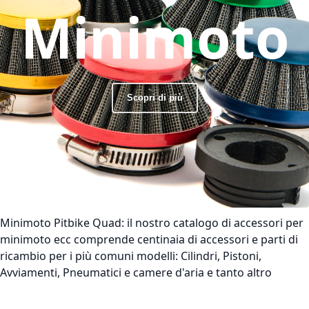
Minimoto
Scopri di più
Minimoto Pitbike Quad:
il nostro catalogo di accessori per
minimoto ecc comprende centinaia di accessori e parti di
ricambio per i più comuni modelli: Cilindri, Pistoni,
Avviamenti, Pneumatici e camere d'aria e tanto altro