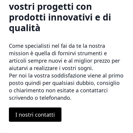
vostri progetti con
prodotti innovativi e di
qualità
Come specialisti nel fai da te la nostra
mission è quella di fornirvi strumenti e
articoli sempre nuovi e al miglior prezzo per
aiutarvi a realizzare i vostri sogni.
Per noi la vostra soddisfazione viene al primo
posto quindi per qualsiasi dubbio, consiglio
o chiarimento non esitate a contattarci
scrivendo o telefonando.
I nostri contatti