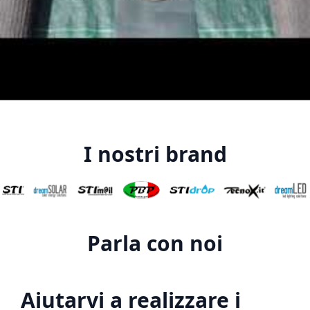
I nostri brand
Parla con noi
Aiutarvi a realizzare i