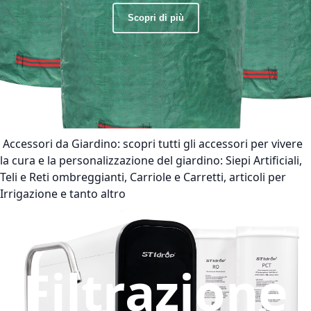
Scopri di più
Accessori da Giardino:
scopri tutti gli accessori per vivere
la cura e la personalizzazione del giardino: Siepi Artificiali,
Teli e Reti ombreggianti, Carriole e Carretti, articoli per
Irrigazione e tanto altro
Filtrazione