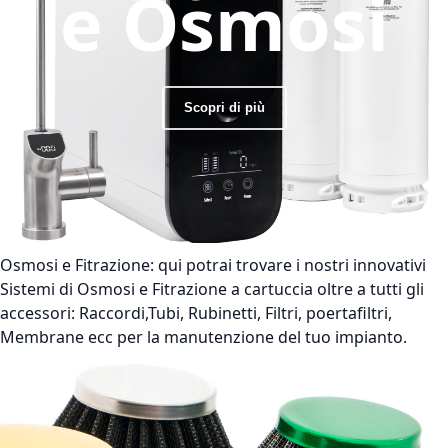
e Osmosi
Scopri di più
Osmosi e Fitrazione:
qui potrai trovare i nostri innovativi
Sistemi di Osmosi e Fitrazione a cartuccia oltre a tutti gli
accessori: Raccordi,Tubi, Rubinetti, Filtri, poertafiltri,
Membrane ecc per la manutenzione del tuo impianto.