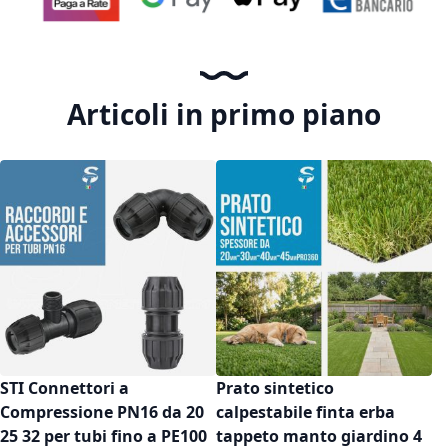
Articoli in primo piano
STI Connettori a
Prato sintetico
Compressione PN16 da 20
calpestabile finta erba
25 32 per tubi fino a PE100
tappeto manto giardino 4