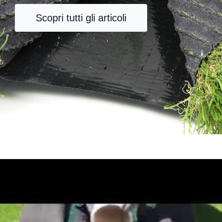
Scopri tutti gli articoli