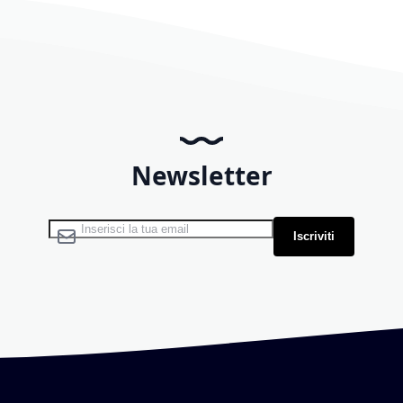
Newsletter
Iscriviti alla nostra Newsletter:
Iscriviti