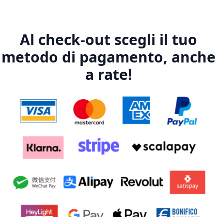
Al check-out scegli il tuo
metodo di pagamento, anche
a rate!