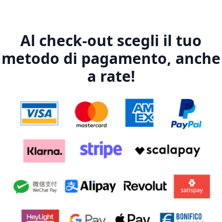
Al check-out scegli il tuo
metodo di pagamento, anche
a rate!