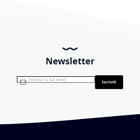
Newsletter
Iscriviti alla nostra Newsletter:
Iscriviti