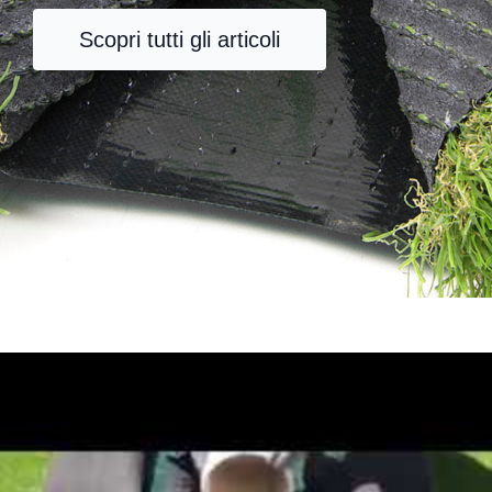
Scopri tutti gli articoli