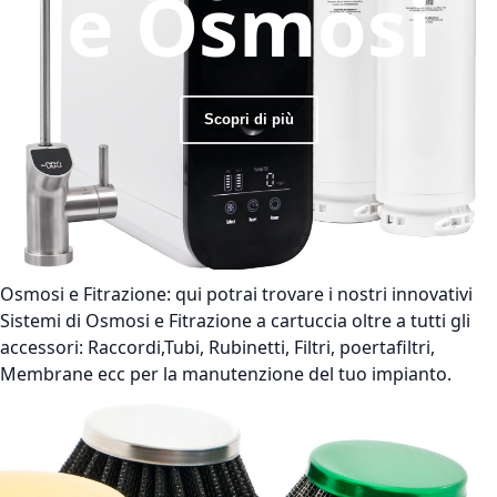
e Osmosi
Scopri di più
Osmosi e Fitrazione:
qui potrai trovare i nostri innovativi
Sistemi di Osmosi e Fitrazione a cartuccia oltre a tutti gli
accessori: Raccordi,Tubi, Rubinetti, Filtri, poertafiltri,
Membrane ecc per la manutenzione del tuo impianto.