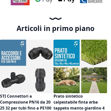
Articoli in primo piano
STI Connettori a
Prato sintetico
Compressione PN16 da 20
calpestabile finta erba
25 32 per tubi fino a PE100
tappeto manto giardino 4