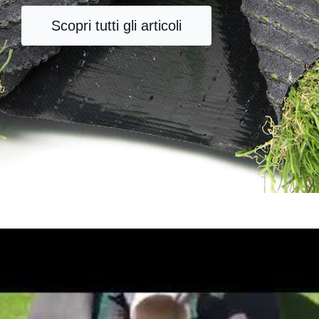
Scopri tutti gli articoli