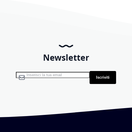
Newsletter
Iscriviti alla nostra Newsletter:
Iscriviti