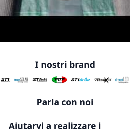
I nostri brand
Parla con noi
Aiutarvi a realizzare i