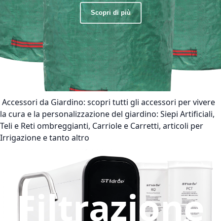
Scopri di più
Accessori da Giardino:
scopri tutti gli accessori per vivere
la cura e la personalizzazione del giardino: Siepi Artificiali,
Teli e Reti ombreggianti, Carriole e Carretti, articoli per
Irrigazione e tanto altro
Filtrazione