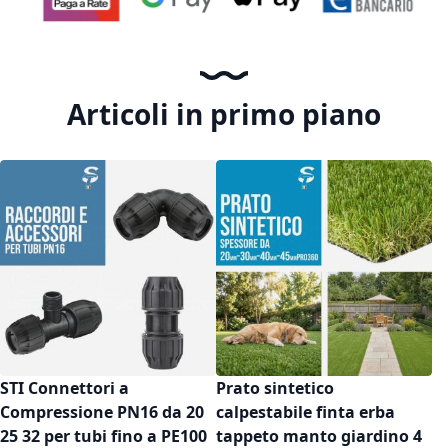
Articoli in primo piano
STI Connettori a
Prato sintetico
Compressione PN16 da 20
calpestabile finta erba
25 32 per tubi fino a PE100
tappeto manto giardino 4