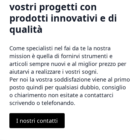
vostri progetti con
prodotti innovativi e di
qualità
Come specialisti nel fai da te la nostra
mission è quella di fornirvi strumenti e
articoli sempre nuovi e al miglior prezzo per
aiutarvi a realizzare i vostri sogni.
Per noi la vostra soddisfazione viene al primo
posto quindi per qualsiasi dubbio, consiglio
o chiarimento non esitate a contattarci
scrivendo o telefonando.
I nostri contatti