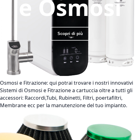
e Osmosi
Scopri di più
Osmosi e Fitrazione:
qui potrai trovare i nostri innovativi
Sistemi di Osmosi e Fitrazione a cartuccia oltre a tutti gli
accessori: Raccordi,Tubi, Rubinetti, Filtri, poertafiltri,
Membrane ecc per la manutenzione del tuo impianto.