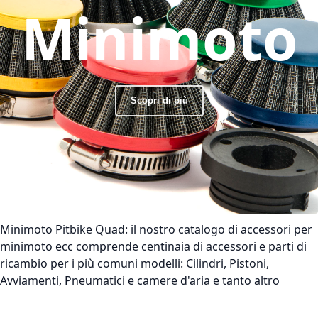
Minimoto
Scopri di più
Minimoto Pitbike Quad:
il nostro catalogo di accessori per
minimoto ecc comprende centinaia di accessori e parti di
ricambio per i più comuni modelli: Cilindri, Pistoni,
Avviamenti, Pneumatici e camere d'aria e tanto altro