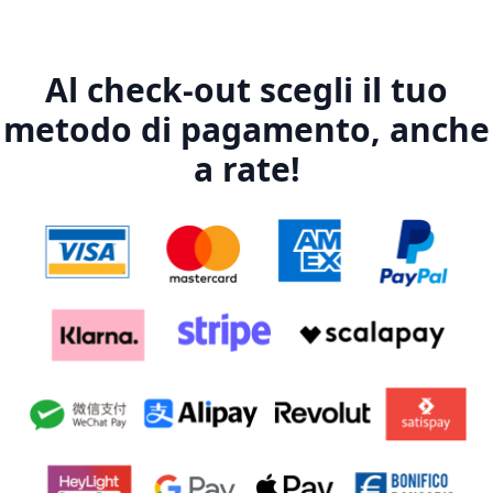
Al check-out scegli il tuo
metodo di pagamento, anche
a rate!