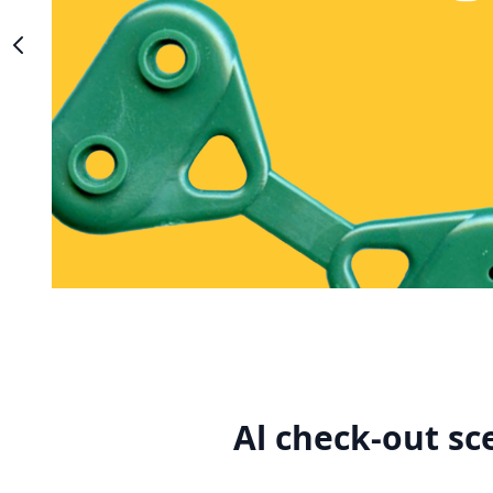
Al check-out sc