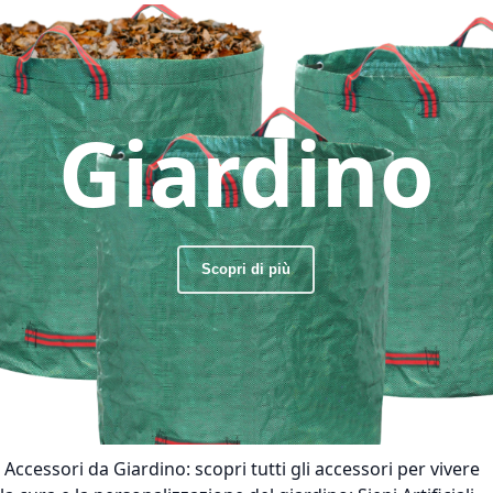
Giardino
Scopri di più
Accessori da Giardino:
scopri tutti gli accessori per vivere