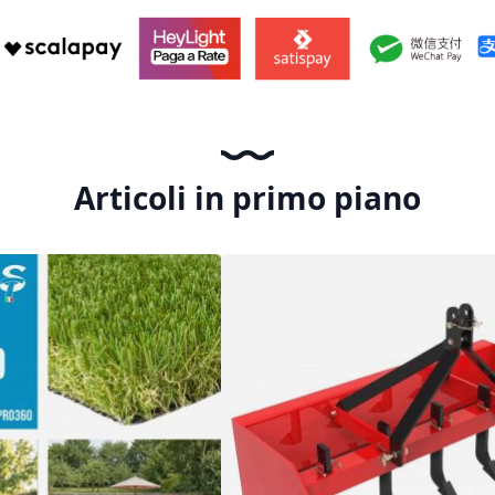
Articoli in primo piano