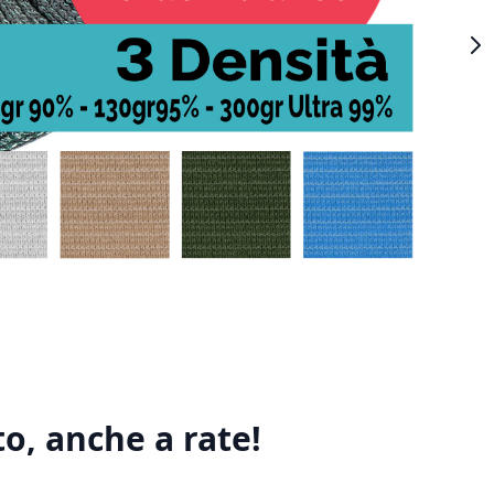
o, anche a rate!