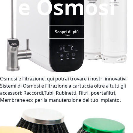
e Osmosi
Scopri di più
Osmosi e Fitrazione:
qui potrai trovare i nostri innovativi
Sistemi di Osmosi e Fitrazione a cartuccia oltre a tutti gli
accessori: Raccordi,Tubi, Rubinetti, Filtri, poertafiltri,
Membrane ecc per la manutenzione del tuo impianto.