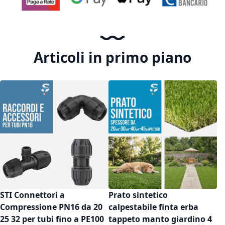
Articoli in primo piano
STI Connettori a
Prato sintetico
Compressione PN16 da 20
calpestabile finta erba
25 32 per tubi fino a PE100
tappeto manto giardino 4