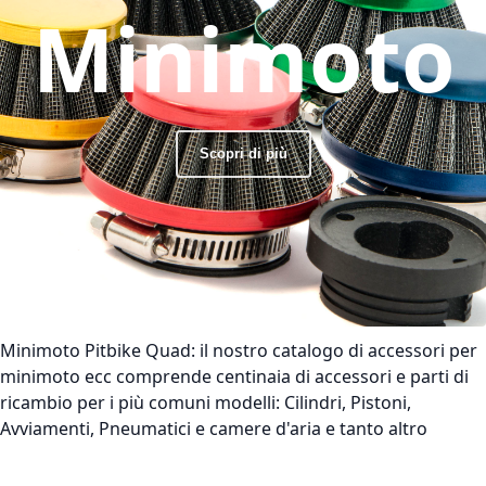
Minimoto
Scopri di più
Minimoto Pitbike Quad:
il nostro catalogo di accessori per
minimoto ecc comprende centinaia di accessori e parti di
ricambio per i più comuni modelli: Cilindri, Pistoni,
Avviamenti, Pneumatici e camere d'aria e tanto altro