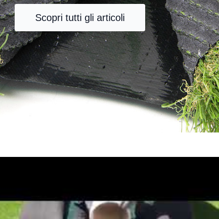
Scopri tutti gli articoli