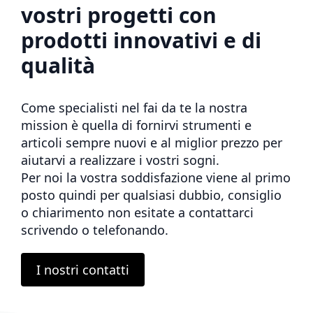
vostri progetti con
prodotti innovativi e di
qualità
Come specialisti nel fai da te la nostra
mission è quella di fornirvi strumenti e
articoli sempre nuovi e al miglior prezzo per
aiutarvi a realizzare i vostri sogni.
Per noi la vostra soddisfazione viene al primo
posto quindi per qualsiasi dubbio, consiglio
o chiarimento non esitate a contattarci
scrivendo o telefonando.
I nostri contatti