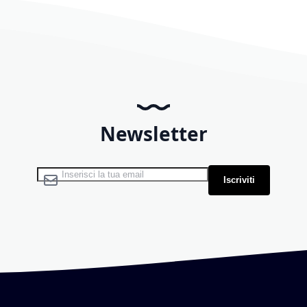
Newsletter
Iscriviti alla nostra Newsletter:
Iscriviti