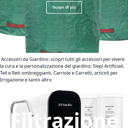
Scopri di più
Accessori da Giardino:
scopri tutti gli accessori per vivere
la cura e la personalizzazione del giardino: Siepi Artificiali,
Teli e Reti ombreggianti, Carriole e Carretti, articoli per
Irrigazione e tanto altro
Filtrazione