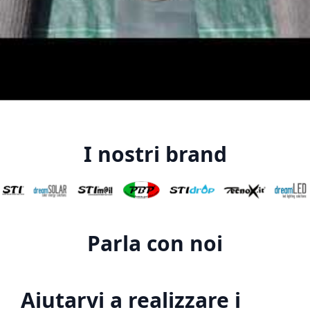
I nostri brand
Parla con noi
Aiutarvi a realizzare i