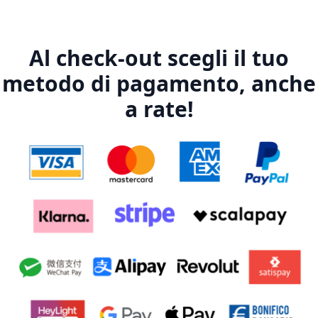
Al check-out scegli il tuo
metodo di pagamento, anche
a rate!