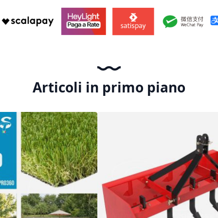
Articoli in primo piano