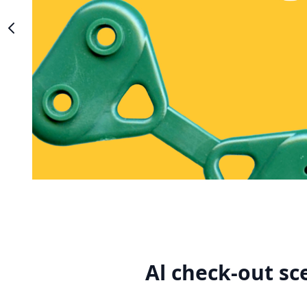
Al check-out sc