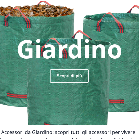
Giardino
Scopri di più
Accessori da Giardino:
scopri tutti gli accessori per vivere