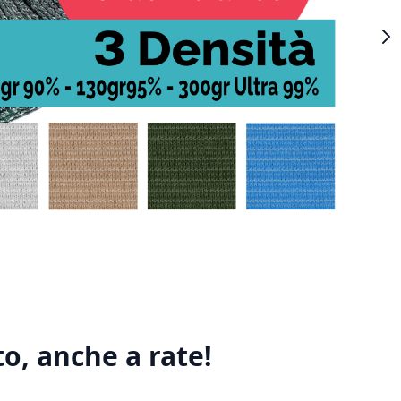
o, anche a rate!