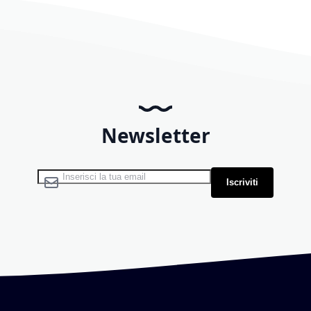
Newsletter
Iscriviti alla nostra Newsletter:
Iscriviti