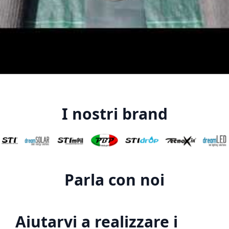
I nostri brand
Parla con noi
Aiutarvi a realizzare i