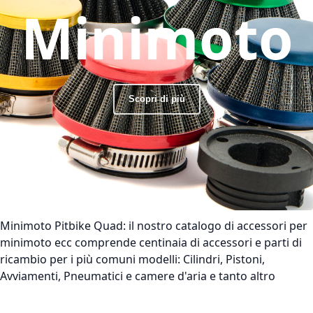
Minimoto
Scopri di più
Minimoto Pitbike Quad:
il nostro catalogo di accessori per
minimoto ecc comprende centinaia di accessori e parti di
ricambio per i più comuni modelli: Cilindri, Pistoni,
Avviamenti, Pneumatici e camere d'aria e tanto altro