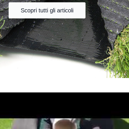
Scopri tutti gli articoli