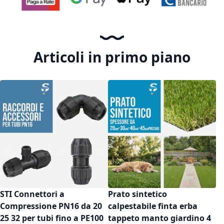
Articoli in primo piano
STI Connettori a
Prato sintetico
Compressione PN16 da 20
calpestabile finta erba
25 32 per tubi fino a PE100
tappeto manto giardino 4