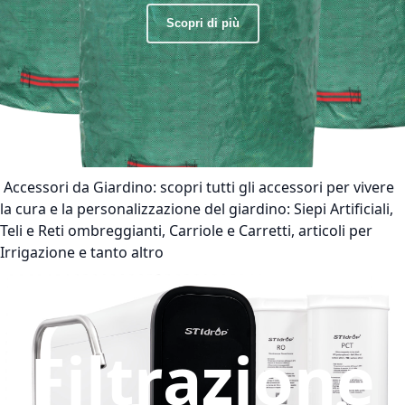
Scopri di più
Accessori da Giardino:
scopri tutti gli accessori per vivere
la cura e la personalizzazione del giardino: Siepi Artificiali,
Teli e Reti ombreggianti, Carriole e Carretti, articoli per
Irrigazione e tanto altro
Filtrazione