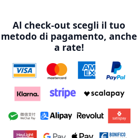
Al check-out scegli il tuo
metodo di pagamento, anche
a rate!