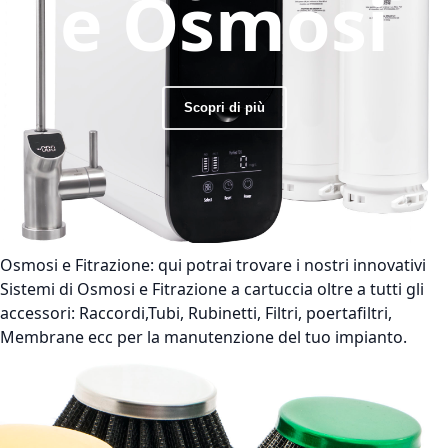
e Osmosi
Scopri di più
Osmosi e Fitrazione:
qui potrai trovare i nostri innovativi
Sistemi di Osmosi e Fitrazione a cartuccia oltre a tutti gli
accessori: Raccordi,Tubi, Rubinetti, Filtri, poertafiltri,
Membrane ecc per la manutenzione del tuo impianto.