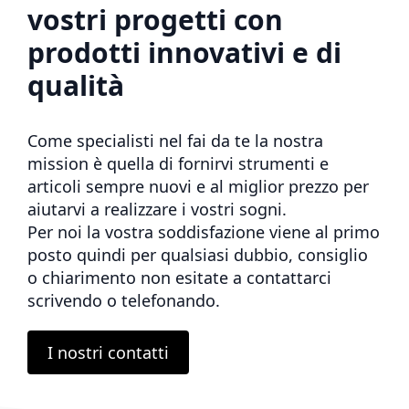
vostri progetti con
prodotti innovativi e di
qualità
Come specialisti nel fai da te la nostra
mission è quella di fornirvi strumenti e
articoli sempre nuovi e al miglior prezzo per
aiutarvi a realizzare i vostri sogni.
Per noi la vostra soddisfazione viene al primo
posto quindi per qualsiasi dubbio, consiglio
o chiarimento non esitate a contattarci
scrivendo o telefonando.
I nostri contatti