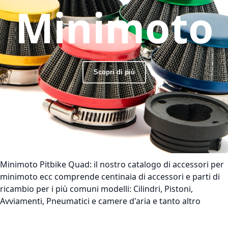
Minimoto
Scopri di più
Minimoto Pitbike Quad:
il nostro catalogo di accessori per
minimoto ecc comprende centinaia di accessori e parti di
ricambio per i più comuni modelli: Cilindri, Pistoni,
Avviamenti, Pneumatici e camere d'aria e tanto altro