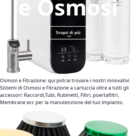
e Osmosi
Scopri di più
Osmosi e Fitrazione:
qui potrai trovare i nostri innovativi
Sistemi di Osmosi e Fitrazione a cartuccia oltre a tutti gli
accessori: Raccordi,Tubi, Rubinetti, Filtri, poertafiltri,
Membrane ecc per la manutenzione del tuo impianto.