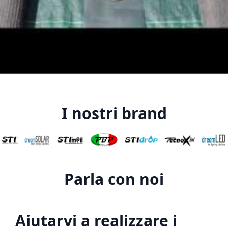
I nostri brand
Parla con noi
Aiutarvi a realizzare i