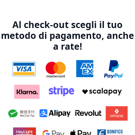
Al check-out scegli il tuo
metodo di pagamento, anche
a rate!