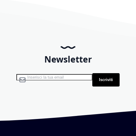
Newsletter
Iscriviti alla nostra Newsletter:
Iscriviti