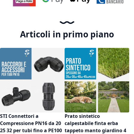
Articoli in primo piano
STI Connettori a
Prato sintetico
Compressione PN16 da 20
calpestabile finta erba
25 32 per tubi fino a PE100
tappeto manto giardino 4