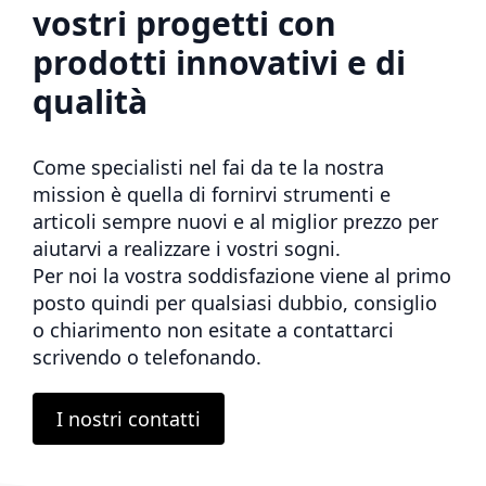
vostri progetti con
prodotti innovativi e di
qualità
Come specialisti nel fai da te la nostra
mission è quella di fornirvi strumenti e
articoli sempre nuovi e al miglior prezzo per
aiutarvi a realizzare i vostri sogni.
Per noi la vostra soddisfazione viene al primo
posto quindi per qualsiasi dubbio, consiglio
o chiarimento non esitate a contattarci
scrivendo o telefonando.
I nostri contatti