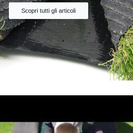
Scopri tutti gli articoli