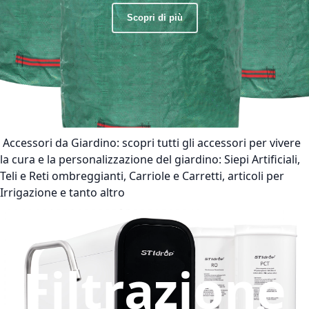
Scopri di più
Accessori da Giardino:
scopri tutti gli accessori per vivere
la cura e la personalizzazione del giardino: Siepi Artificiali,
Teli e Reti ombreggianti, Carriole e Carretti, articoli per
Irrigazione e tanto altro
Filtrazione