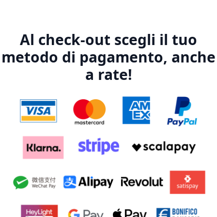
Al check-out scegli il tuo
metodo di pagamento, anche
a rate!