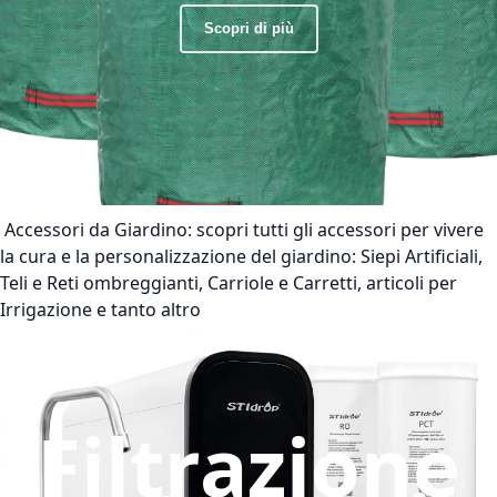
Scopri di più
Accessori da Giardino:
scopri tutti gli accessori per vivere
la cura e la personalizzazione del giardino: Siepi Artificiali,
Teli e Reti ombreggianti, Carriole e Carretti, articoli per
Irrigazione e tanto altro
Filtrazione