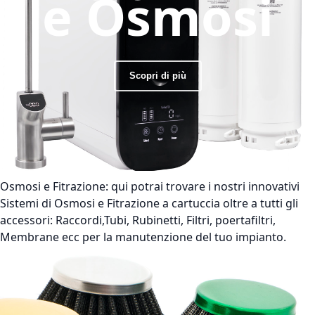
e Osmosi
Scopri di più
Osmosi e Fitrazione:
qui potrai trovare i nostri innovativi
Sistemi di Osmosi e Fitrazione a cartuccia oltre a tutti gli
accessori: Raccordi,Tubi, Rubinetti, Filtri, poertafiltri,
Membrane ecc per la manutenzione del tuo impianto.