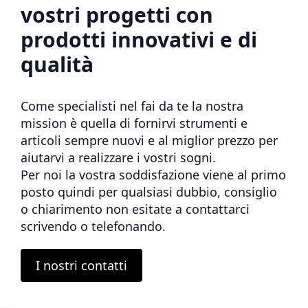
vostri progetti con
prodotti innovativi e di
qualità
Come specialisti nel fai da te la nostra
mission è quella di fornirvi strumenti e
articoli sempre nuovi e al miglior prezzo per
aiutarvi a realizzare i vostri sogni.
Per noi la vostra soddisfazione viene al primo
posto quindi per qualsiasi dubbio, consiglio
o chiarimento non esitate a contattarci
scrivendo o telefonando.
I nostri contatti