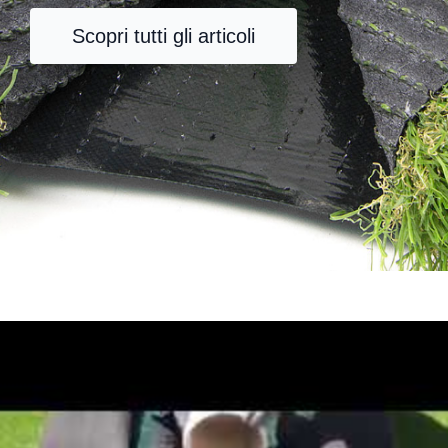
Scopri tutti gli articoli