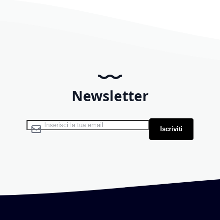
Newsletter
Iscriviti alla nostra Newsletter:
Iscriviti