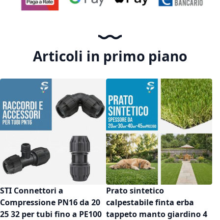
Articoli in primo piano
STI Connettori a
Prato sintetico
Compressione PN16 da 20
calpestabile finta erba
25 32 per tubi fino a PE100
tappeto manto giardino 4