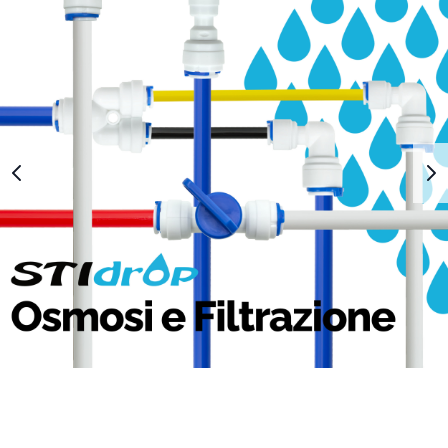
1
2
3
4
5