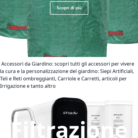
Scopri di più
Accessori da Giardino:
scopri tutti gli accessori per vivere
la cura e la personalizzazione del giardino: Siepi Artificiali,
Teli e Reti ombreggianti, Carriole e Carretti, articoli per
Irrigazione e tanto altro
Filtrazione