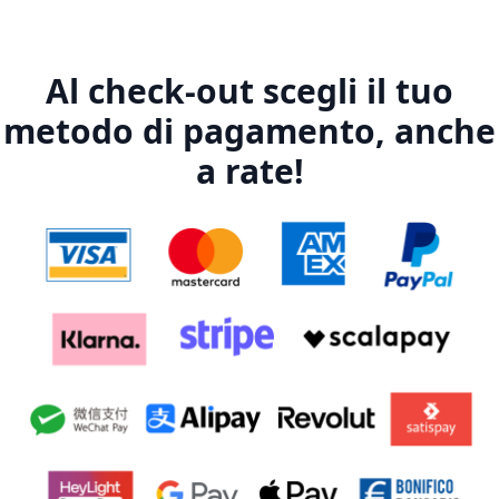
Al check-out scegli il tuo
metodo di pagamento, anche
a rate!