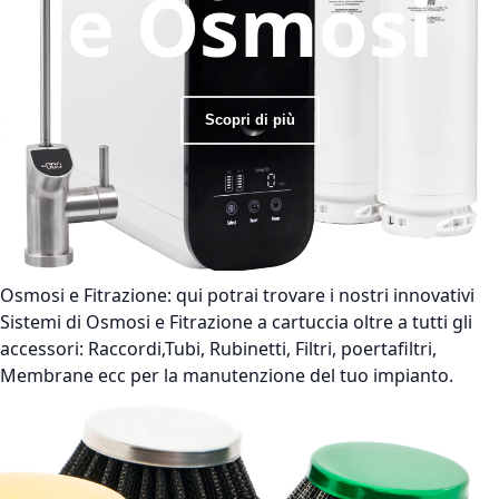
e Osmosi
Scopri di più
Osmosi e Fitrazione:
qui potrai trovare i nostri innovativi
Sistemi di Osmosi e Fitrazione a cartuccia oltre a tutti gli
accessori: Raccordi,Tubi, Rubinetti, Filtri, poertafiltri,
Membrane ecc per la manutenzione del tuo impianto.