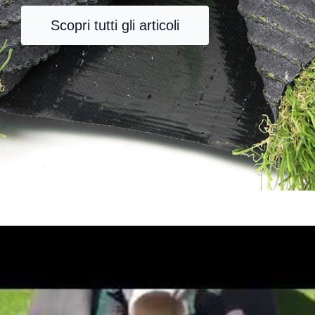
Scopri tutti gli articoli