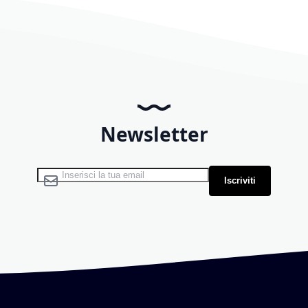
Newsletter
Iscriviti alla nostra Newsletter:
Iscriviti