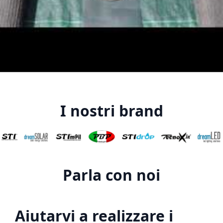
I nostri brand
Parla con noi
Aiutarvi a realizzare i