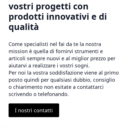
vostri progetti con
prodotti innovativi e di
qualità
Come specialisti nel fai da te la nostra
mission è quella di fornirvi strumenti e
articoli sempre nuovi e al miglior prezzo per
aiutarvi a realizzare i vostri sogni.
Per noi la vostra soddisfazione viene al primo
posto quindi per qualsiasi dubbio, consiglio
o chiarimento non esitate a contattarci
scrivendo o telefonando.
I nostri contatti