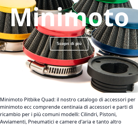
Minimoto
Scopri di più
Minimoto Pitbike Quad:
il nostro catalogo di accessori per
minimoto ecc comprende centinaia di accessori e parti di
ricambio per i più comuni modelli: Cilindri, Pistoni,
Avviamenti, Pneumatici e camere d'aria e tanto altro