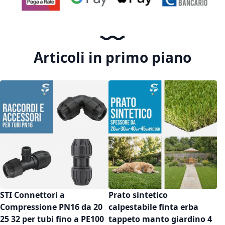
Articoli in primo piano
STI Connettori a
Prato sintetico
Compressione PN16 da 20
calpestabile finta erba
25 32 per tubi fino a PE100
tappeto manto giardino 4