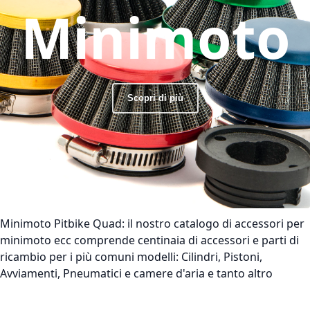
Minimoto
Scopri di più
Minimoto Pitbike Quad:
il nostro catalogo di accessori per
minimoto ecc comprende centinaia di accessori e parti di
ricambio per i più comuni modelli: Cilindri, Pistoni,
Avviamenti, Pneumatici e camere d'aria e tanto altro