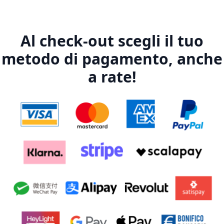
Al check-out scegli il tuo
metodo di pagamento, anche
a rate!