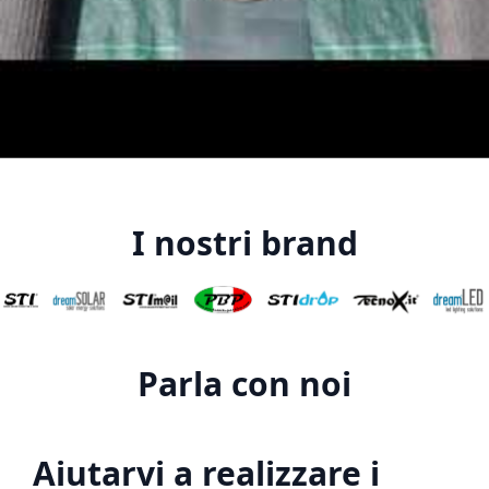
I nostri brand
Parla con noi
Aiutarvi a realizzare i