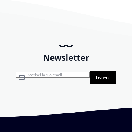
Newsletter
Iscriviti alla nostra Newsletter:
Iscriviti