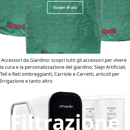
Scopri di più
Accessori da Giardino:
scopri tutti gli accessori per vivere
la cura e la personalizzazione del giardino: Siepi Artificiali,
Teli e Reti ombreggianti, Carriole e Carretti, articoli per
Irrigazione e tanto altro
Filtrazione