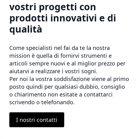
vostri progetti con
prodotti innovativi e di
qualità
Come specialisti nel fai da te la nostra
mission è quella di fornirvi strumenti e
articoli sempre nuovi e al miglior prezzo per
aiutarvi a realizzare i vostri sogni.
Per noi la vostra soddisfazione viene al primo
posto quindi per qualsiasi dubbio, consiglio
o chiarimento non esitate a contattarci
scrivendo o telefonando.
I nostri contatti