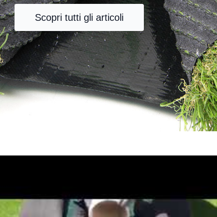
Scopri tutti gli articoli