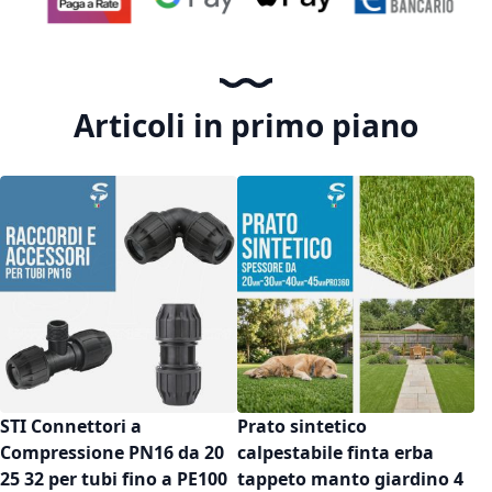
Articoli in primo piano
STI Connettori a
Prato sintetico
Compressione PN16 da 20
calpestabile finta erba
25 32 per tubi fino a PE100
tappeto manto giardino 4