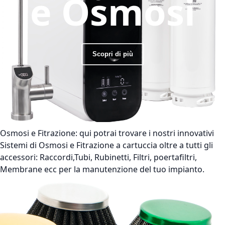
e Osmosi
Scopri di più
Osmosi e Fitrazione:
qui potrai trovare i nostri innovativi
Sistemi di Osmosi e Fitrazione a cartuccia oltre a tutti gli
accessori: Raccordi,Tubi, Rubinetti, Filtri, poertafiltri,
Membrane ecc per la manutenzione del tuo impianto.