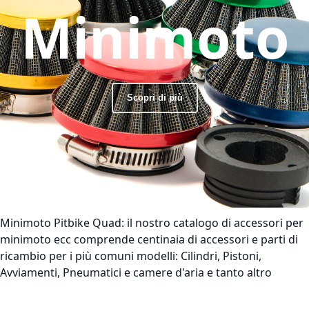
Minimoto
Scopri di più
Minimoto Pitbike Quad:
il nostro catalogo di accessori per
minimoto ecc comprende centinaia di accessori e parti di
ricambio per i più comuni modelli: Cilindri, Pistoni,
Avviamenti, Pneumatici e camere d'aria e tanto altro