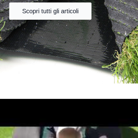
Scopri tutti gli articoli