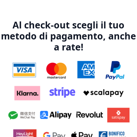
Al check-out scegli il tuo
metodo di pagamento, anche
a rate!