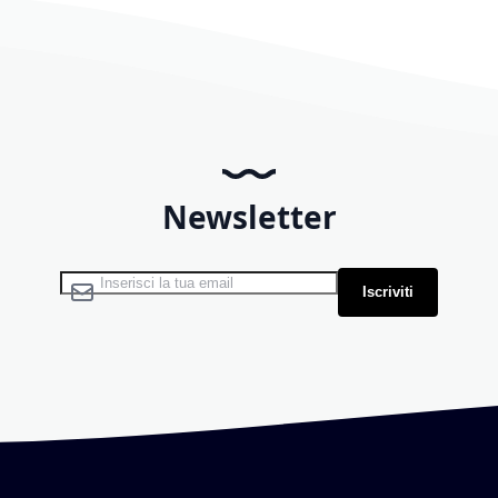
Newsletter
Iscriviti alla nostra Newsletter:
Iscriviti