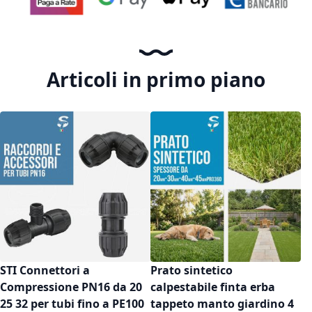
Articoli in primo piano
STI Connettori a
Prato sintetico
Compressione PN16 da 20
calpestabile finta erba
25 32 per tubi fino a PE100
tappeto manto giardino 4