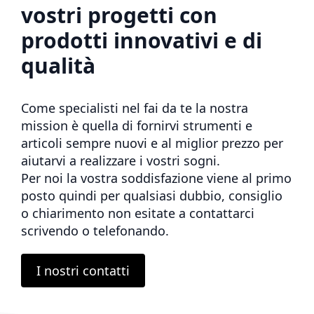
vostri progetti con
prodotti innovativi e di
qualità
Come specialisti nel fai da te la nostra
mission è quella di fornirvi strumenti e
articoli sempre nuovi e al miglior prezzo per
aiutarvi a realizzare i vostri sogni.
Per noi la vostra soddisfazione viene al primo
posto quindi per qualsiasi dubbio, consiglio
o chiarimento non esitate a contattarci
scrivendo o telefonando.
I nostri contatti