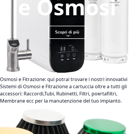
e Osmosi
Scopri di più
Osmosi e Fitrazione:
qui potrai trovare i nostri innovativi
Sistemi di Osmosi e Fitrazione a cartuccia oltre a tutti gli
accessori: Raccordi,Tubi, Rubinetti, Filtri, poertafiltri,
Membrane ecc per la manutenzione del tuo impianto.