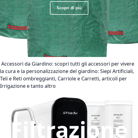
Scopri di più
Accessori da Giardino:
scopri tutti gli accessori per vivere
la cura e la personalizzazione del giardino: Siepi Artificiali,
Teli e Reti ombreggianti, Carriole e Carretti, articoli per
Irrigazione e tanto altro
Filtrazione