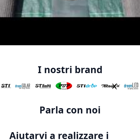
I nostri brand
Parla con noi
Aiutarvi a realizzare i