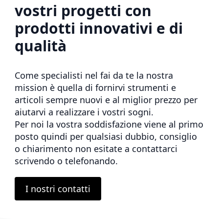
vostri progetti con
prodotti innovativi e di
qualità
Come specialisti nel fai da te la nostra
mission è quella di fornirvi strumenti e
articoli sempre nuovi e al miglior prezzo per
aiutarvi a realizzare i vostri sogni.
Per noi la vostra soddisfazione viene al primo
posto quindi per qualsiasi dubbio, consiglio
o chiarimento non esitate a contattarci
scrivendo o telefonando.
I nostri contatti