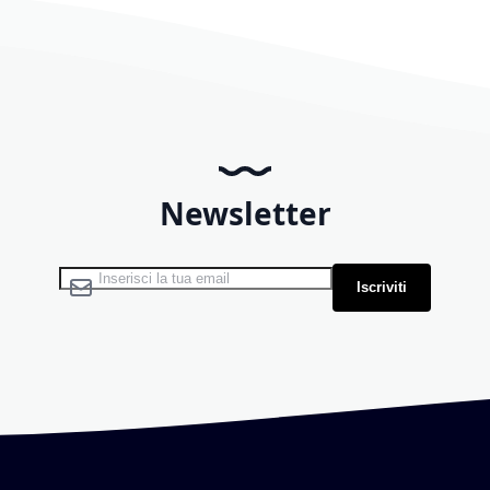
Newsletter
Iscriviti alla nostra Newsletter:
Iscriviti