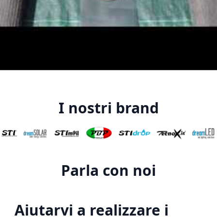
I nostri brand
Parla con noi
Aiutarvi a realizzare i