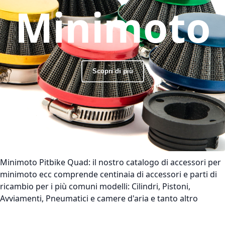
Minimoto
Scopri di più
Minimoto Pitbike Quad:
il nostro catalogo di accessori per
minimoto ecc comprende centinaia di accessori e parti di
ricambio per i più comuni modelli: Cilindri, Pistoni,
Avviamenti, Pneumatici e camere d'aria e tanto altro