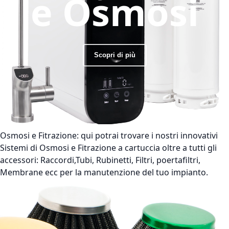
e Osmosi
Scopri di più
Osmosi e Fitrazione:
qui potrai trovare i nostri innovativi
Sistemi di Osmosi e Fitrazione a cartuccia oltre a tutti gli
accessori: Raccordi,Tubi, Rubinetti, Filtri, poertafiltri,
Membrane ecc per la manutenzione del tuo impianto.