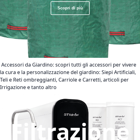
Scopri di più
Accessori da Giardino:
scopri tutti gli accessori per vivere
la cura e la personalizzazione del giardino: Siepi Artificiali,
Teli e Reti ombreggianti, Carriole e Carretti, articoli per
Irrigazione e tanto altro
Filtrazione