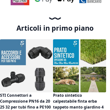
Articoli in primo piano
STI Connettori a
Prato sintetico
Compressione PN16 da 20
calpestabile finta erba
25 32 per tubi fino a PE100
tappeto manto giardino 4