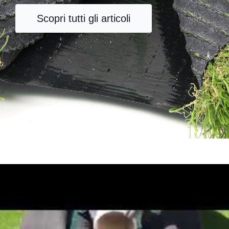
Scopri tutti gli articoli