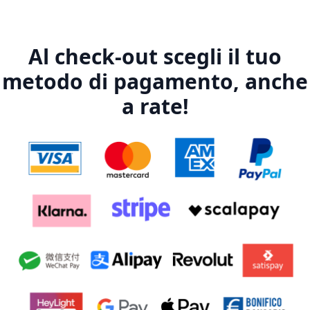
Al check-out scegli il tuo
metodo di pagamento, anche
a rate!