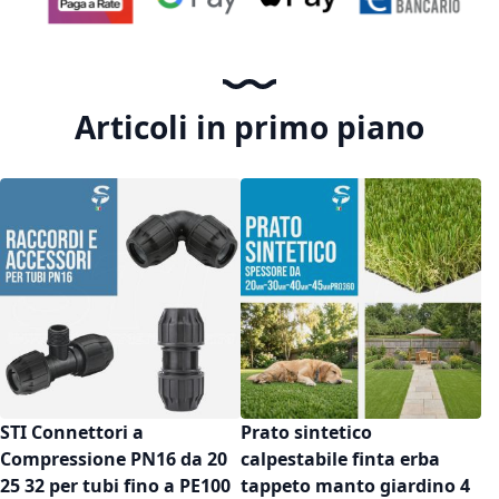
Articoli in primo piano
STI Connettori a
Prato sintetico
Compressione PN16 da 20
calpestabile finta erba
25 32 per tubi fino a PE100
tappeto manto giardino 4