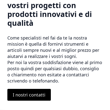
vostri progetti con
prodotti innovativi e di
qualità
Come specialisti nel fai da te la nostra
mission è quella di fornirvi strumenti e
articoli sempre nuovi e al miglior prezzo per
aiutarvi a realizzare i vostri sogni.
Per noi la vostra soddisfazione viene al primo
posto quindi per qualsiasi dubbio, consiglio
o chiarimento non esitate a contattarci
scrivendo o telefonando.
I nostri contatti