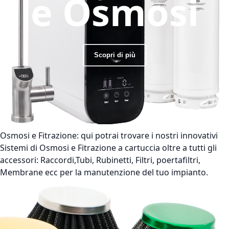
e Osmosi
Scopri di più
Osmosi e Fitrazione:
qui potrai trovare i nostri innovativi
Sistemi di Osmosi e Fitrazione a cartuccia oltre a tutti gli
accessori: Raccordi,Tubi, Rubinetti, Filtri, poertafiltri,
Membrane ecc per la manutenzione del tuo impianto.