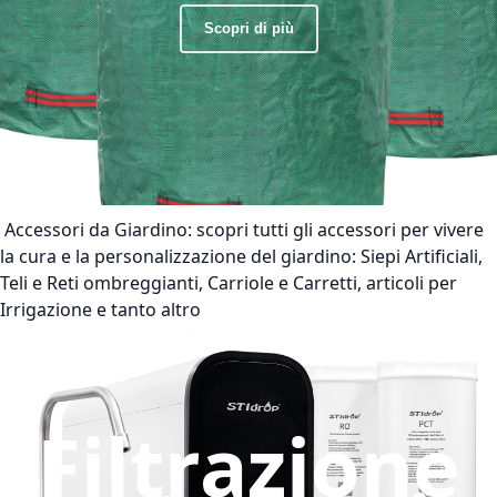
Scopri di più
Accessori da Giardino:
scopri tutti gli accessori per vivere
la cura e la personalizzazione del giardino: Siepi Artificiali,
Teli e Reti ombreggianti, Carriole e Carretti, articoli per
Irrigazione e tanto altro
Filtrazione