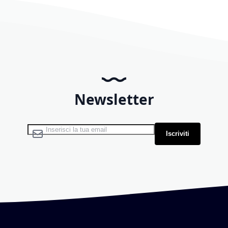
Newsletter
Iscriviti alla nostra Newsletter:
Iscriviti