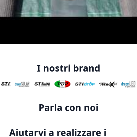
I nostri brand
Parla con noi
Aiutarvi a realizzare i