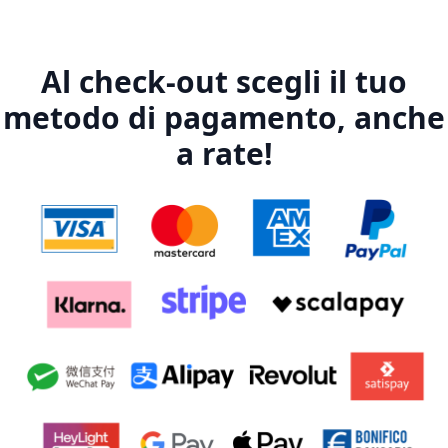
Al check-out scegli il tuo
metodo di pagamento, anche
a rate!