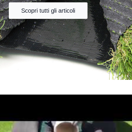
Scopri tutti gli articoli