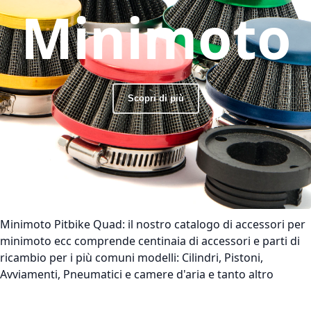
Minimoto
Scopri di più
Minimoto Pitbike Quad:
il nostro catalogo di accessori per
minimoto ecc comprende centinaia di accessori e parti di
ricambio per i più comuni modelli: Cilindri, Pistoni,
Avviamenti, Pneumatici e camere d'aria e tanto altro