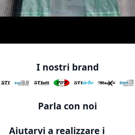
I nostri brand
Parla con noi
Aiutarvi a realizzare i