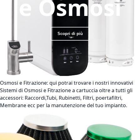
e Osmosi
Scopri di più
Osmosi e Fitrazione:
qui potrai trovare i nostri innovativi
Sistemi di Osmosi e Fitrazione a cartuccia oltre a tutti gli
accessori: Raccordi,Tubi, Rubinetti, Filtri, poertafiltri,
Membrane ecc per la manutenzione del tuo impianto.