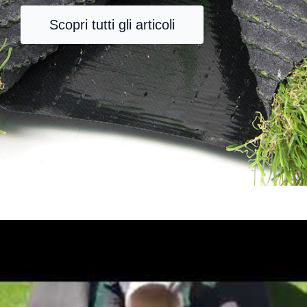
Scopri tutti gli articoli