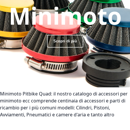
Minimoto
Scopri di più
Minimoto Pitbike Quad:
il nostro catalogo di accessori per
minimoto ecc comprende centinaia di accessori e parti di
ricambio per i più comuni modelli: Cilindri, Pistoni,
Avviamenti, Pneumatici e camere d'aria e tanto altro