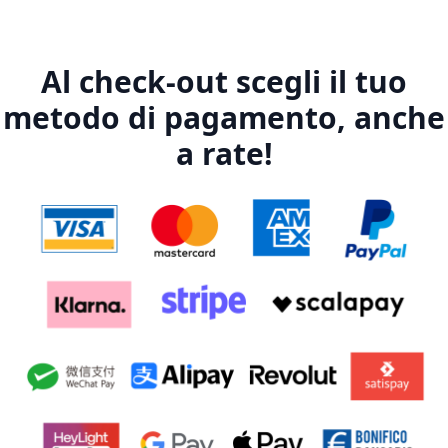
Al check-out scegli il tuo
metodo di pagamento, anche
a rate!