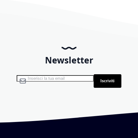
Newsletter
Iscriviti alla nostra Newsletter:
Iscriviti