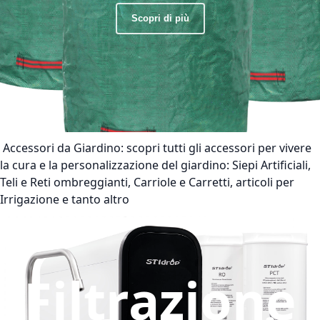
Scopri di più
Accessori da Giardino:
scopri tutti gli accessori per vivere
la cura e la personalizzazione del giardino: Siepi Artificiali,
Teli e Reti ombreggianti, Carriole e Carretti, articoli per
Irrigazione e tanto altro
Filtrazione