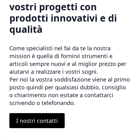
vostri progetti con
prodotti innovativi e di
qualità
Come specialisti nel fai da te la nostra
mission è quella di fornirvi strumenti e
articoli sempre nuovi e al miglior prezzo per
aiutarvi a realizzare i vostri sogni.
Per noi la vostra soddisfazione viene al primo
posto quindi per qualsiasi dubbio, consiglio
o chiarimento non esitate a contattarci
scrivendo o telefonando.
I nostri contatti