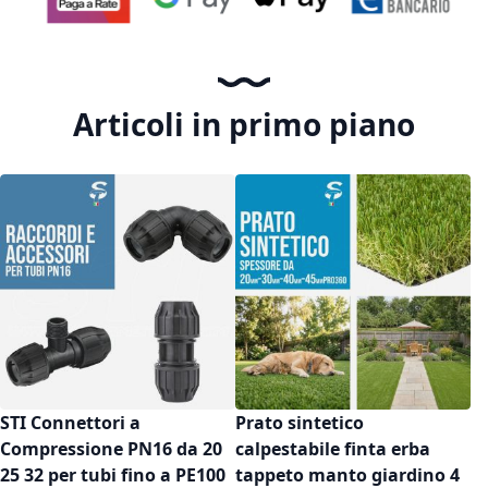
Articoli in primo piano
STI Connettori a
Prato sintetico
Compressione PN16 da 20
calpestabile finta erba
25 32 per tubi fino a PE100
tappeto manto giardino 4