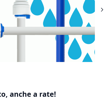
o, anche a rate!