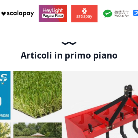
Articoli in primo piano