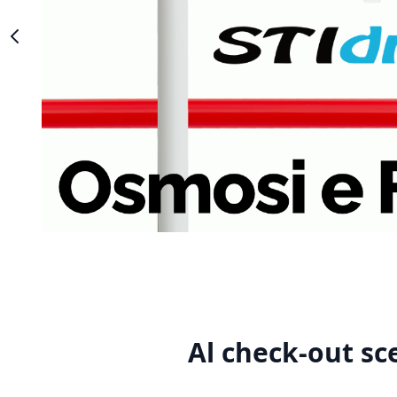
Al check-out sc