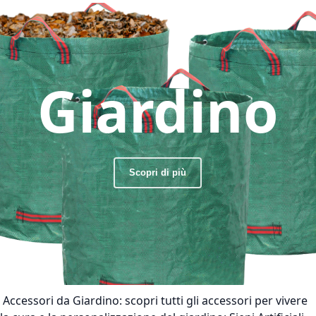
Giardino
Scopri di più
Accessori da Giardino:
scopri tutti gli accessori per vivere