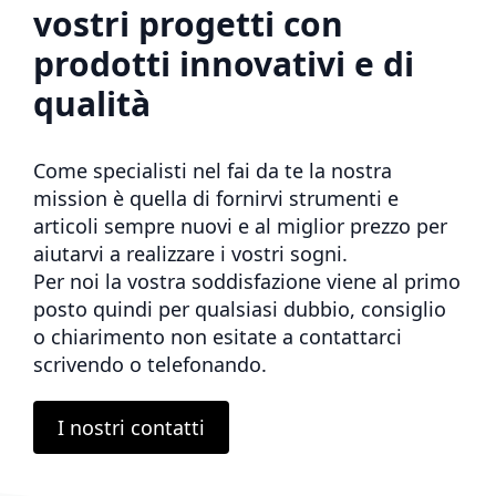
vostri progetti con
prodotti innovativi e di
qualità
Come specialisti nel fai da te la nostra
mission è quella di fornirvi strumenti e
articoli sempre nuovi e al miglior prezzo per
aiutarvi a realizzare i vostri sogni.
Per noi la vostra soddisfazione viene al primo
posto quindi per qualsiasi dubbio, consiglio
o chiarimento non esitate a contattarci
scrivendo o telefonando.
I nostri contatti