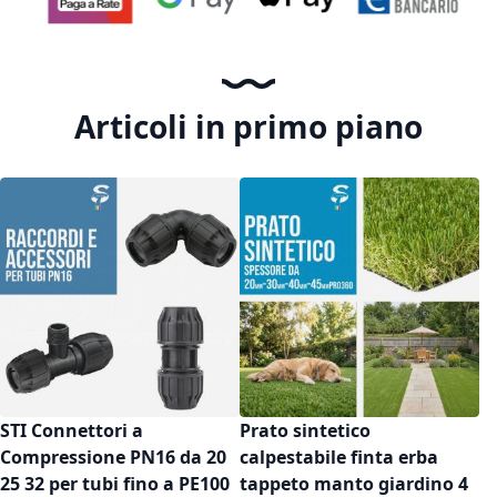
Articoli in primo piano
STI Connettori a
Prato sintetico
Compressione PN16 da 20
calpestabile finta erba
25 32 per tubi fino a PE100
tappeto manto giardino 4