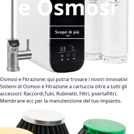
e Osmosi
Scopri di più
Osmosi e Fitrazione:
qui potrai trovare i nostri innovativi
Sistemi di Osmosi e Fitrazione a cartuccia oltre a tutti gli
accessori: Raccordi,Tubi, Rubinetti, Filtri, poertafiltri,
Membrane ecc per la manutenzione del tuo impianto.