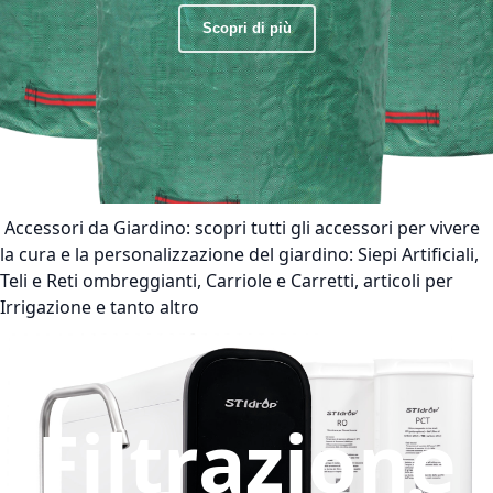
Scopri di più
Accessori da Giardino:
scopri tutti gli accessori per vivere
la cura e la personalizzazione del giardino: Siepi Artificiali,
Teli e Reti ombreggianti, Carriole e Carretti, articoli per
Irrigazione e tanto altro
Filtrazione