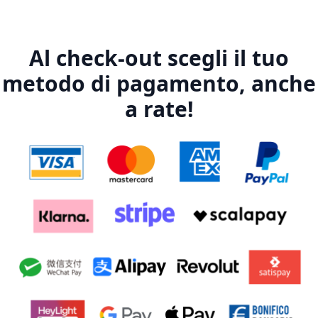
Al check-out scegli il tuo
metodo di pagamento, anche
a rate!