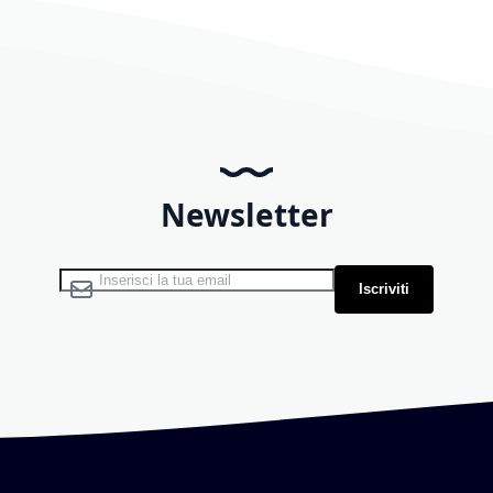
Newsletter
Iscriviti alla nostra Newsletter:
Iscriviti