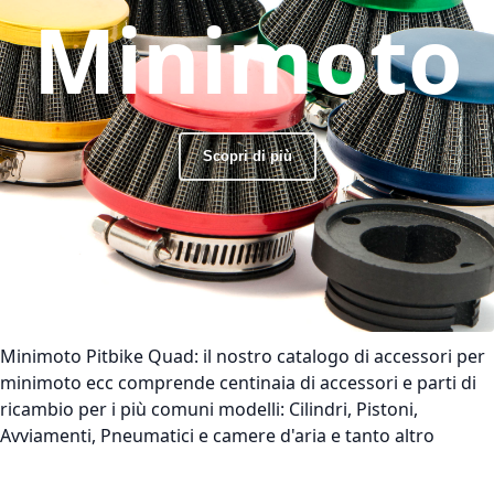
Minimoto
Scopri di più
Minimoto Pitbike Quad:
il nostro catalogo di accessori per
minimoto ecc comprende centinaia di accessori e parti di
ricambio per i più comuni modelli: Cilindri, Pistoni,
Avviamenti, Pneumatici e camere d'aria e tanto altro