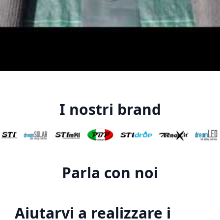
I nostri brand
Parla con noi
Aiutarvi a realizzare i