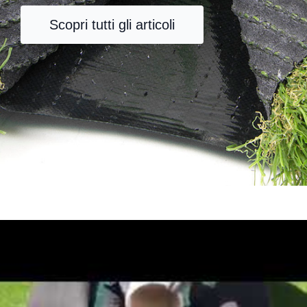
Scopri tutti gli articoli