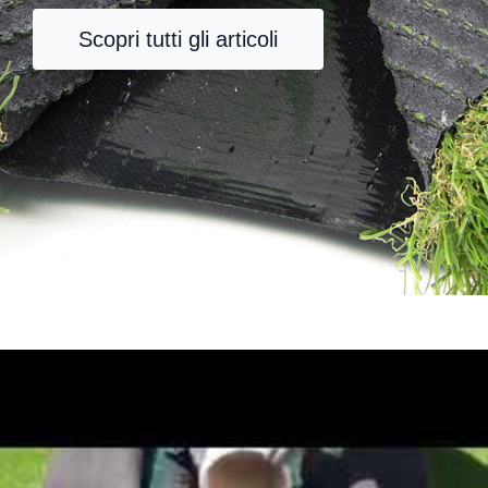
Scopri tutti gli articoli