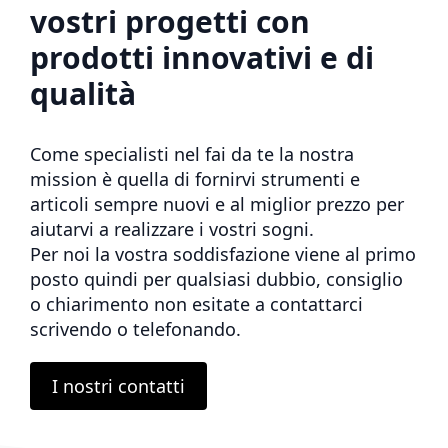
vostri progetti con
prodotti innovativi e di
qualità
Come specialisti nel fai da te la nostra
mission è quella di fornirvi strumenti e
articoli sempre nuovi e al miglior prezzo per
aiutarvi a realizzare i vostri sogni.
Per noi la vostra soddisfazione viene al primo
posto quindi per qualsiasi dubbio, consiglio
o chiarimento non esitate a contattarci
scrivendo o telefonando.
I nostri contatti