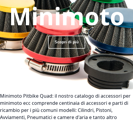
Minimoto
Scopri di più
Minimoto Pitbike Quad:
il nostro catalogo di accessori per
minimoto ecc comprende centinaia di accessori e parti di
ricambio per i più comuni modelli: Cilindri, Pistoni,
Avviamenti, Pneumatici e camere d'aria e tanto altro