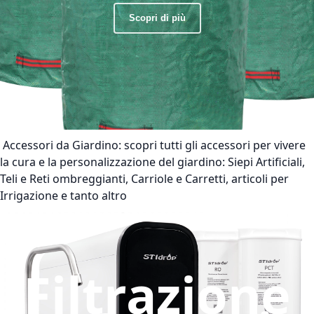
Scopri di più
Accessori da Giardino:
scopri tutti gli accessori per vivere
la cura e la personalizzazione del giardino: Siepi Artificiali,
Teli e Reti ombreggianti, Carriole e Carretti, articoli per
Irrigazione e tanto altro
Filtrazione