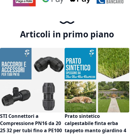
Articoli in primo piano
STI Connettori a
Prato sintetico
Compressione PN16 da 20
calpestabile finta erba
25 32 per tubi fino a PE100
tappeto manto giardino 4