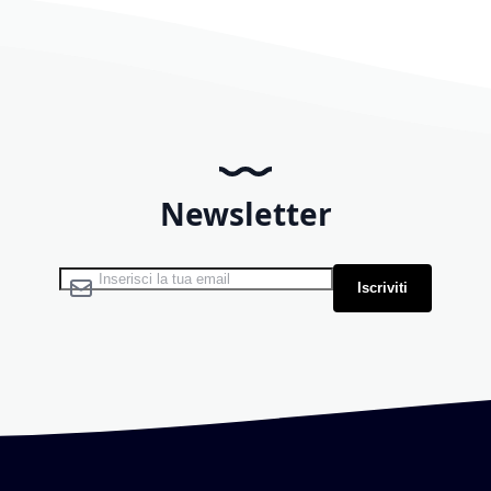
Newsletter
Iscriviti alla nostra Newsletter:
Iscriviti