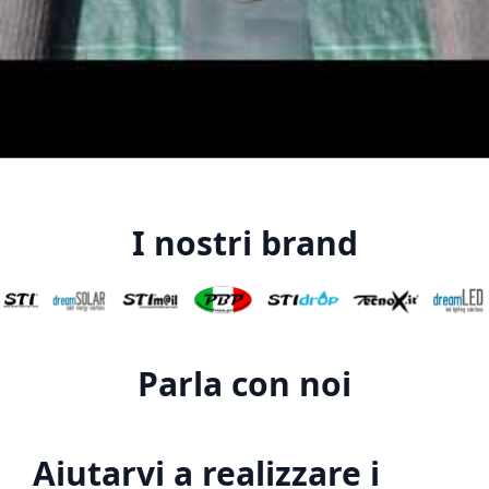
I nostri brand
Parla con noi
Aiutarvi a realizzare i