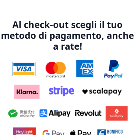
Al check-out scegli il tuo
metodo di pagamento, anche
a rate!