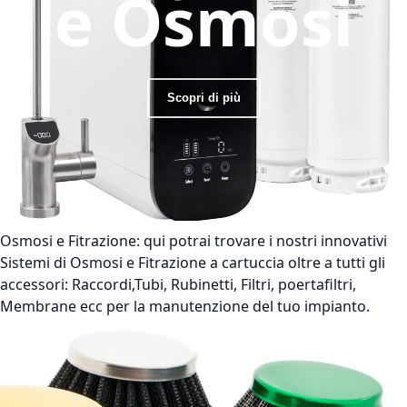
e Osmosi
Scopri di più
Osmosi e Fitrazione:
qui potrai trovare i nostri innovativi
Sistemi di Osmosi e Fitrazione a cartuccia oltre a tutti gli
accessori: Raccordi,Tubi, Rubinetti, Filtri, poertafiltri,
Membrane ecc per la manutenzione del tuo impianto.