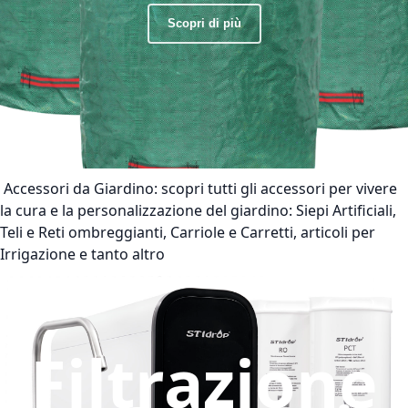
Scopri di più
Accessori da Giardino:
scopri tutti gli accessori per vivere
la cura e la personalizzazione del giardino: Siepi Artificiali,
Teli e Reti ombreggianti, Carriole e Carretti, articoli per
Irrigazione e tanto altro
Filtrazione