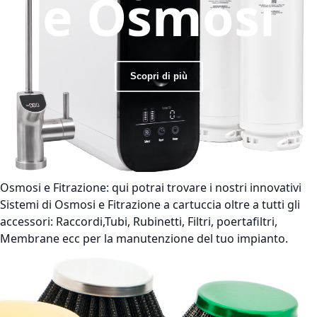
e Osmosi
Scopri di più
Osmosi e Fitrazione:
qui potrai trovare i nostri innovativi
Sistemi di Osmosi e Fitrazione a cartuccia oltre a tutti gli
accessori: Raccordi,Tubi, Rubinetti, Filtri, poertafiltri,
Membrane ecc per la manutenzione del tuo impianto.