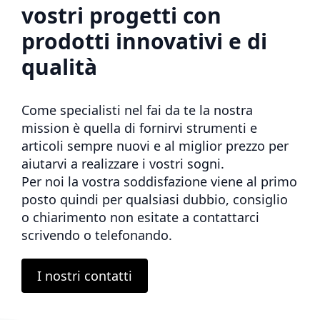
vostri progetti con
prodotti innovativi e di
qualità
Come specialisti nel fai da te la nostra
mission è quella di fornirvi strumenti e
articoli sempre nuovi e al miglior prezzo per
aiutarvi a realizzare i vostri sogni.
Per noi la vostra soddisfazione viene al primo
posto quindi per qualsiasi dubbio, consiglio
o chiarimento non esitate a contattarci
scrivendo o telefonando.
I nostri contatti