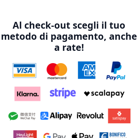
Al check-out scegli il tuo
metodo di pagamento, anche
a rate!