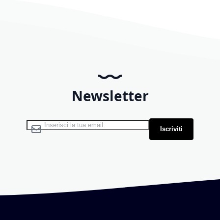
Newsletter
Iscriviti alla nostra Newsletter:
Iscriviti