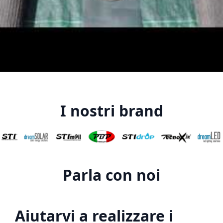
I nostri brand
Parla con noi
Aiutarvi a realizzare i