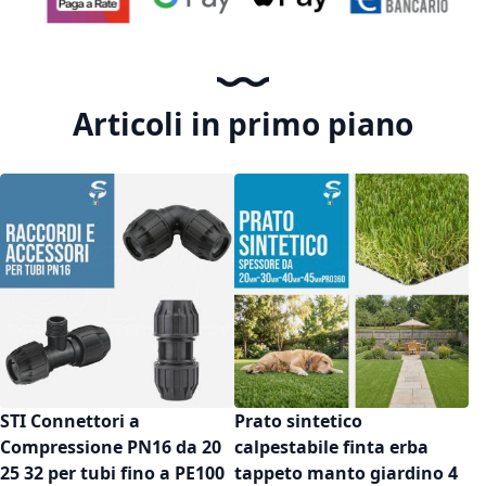
Articoli in primo piano
STI Connettori a
Prato sintetico
Compressione PN16 da 20
calpestabile finta erba
25 32 per tubi fino a PE100
tappeto manto giardino 4