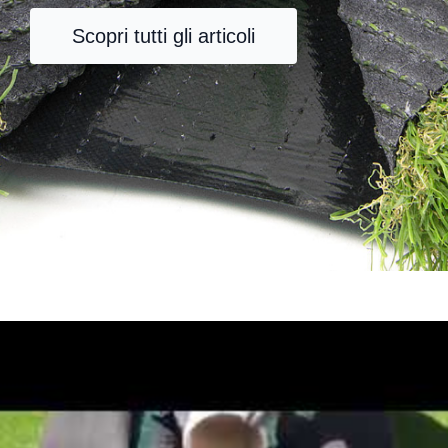
Scopri tutti gli articoli