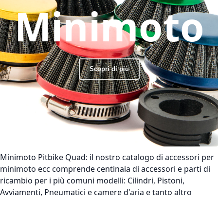
Minimoto
Scopri di più
Minimoto Pitbike Quad:
il nostro catalogo di accessori per
minimoto ecc comprende centinaia di accessori e parti di
ricambio per i più comuni modelli: Cilindri, Pistoni,
Avviamenti, Pneumatici e camere d'aria e tanto altro