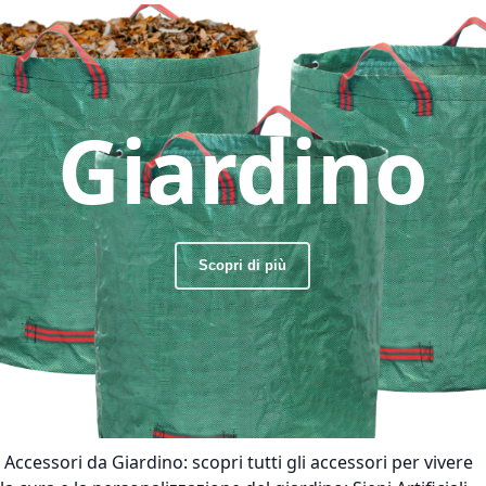
Giardino
Scopri di più
Accessori da Giardino:
scopri tutti gli accessori per vivere