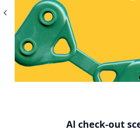
Al check-out sc