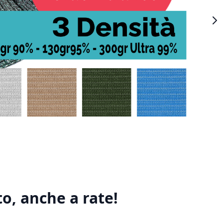
o, anche a rate!