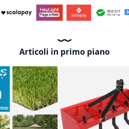
Articoli in primo piano