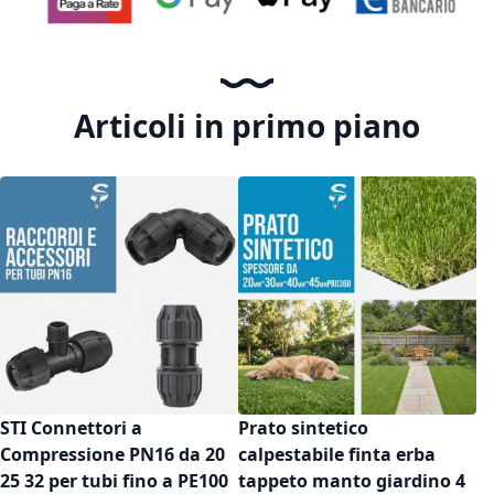
Articoli in primo piano
STI Connettori a
Prato sintetico
Compressione PN16 da 20
calpestabile finta erba
25 32 per tubi fino a PE100
tappeto manto giardino 4