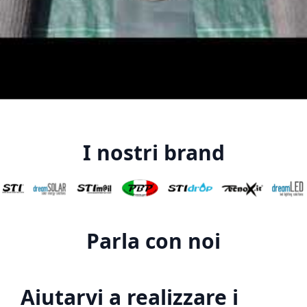
I nostri brand
Parla con noi
Aiutarvi a realizzare i