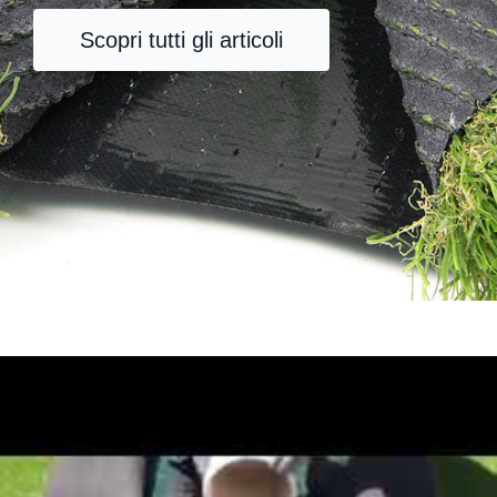
Scopri tutti gli articoli