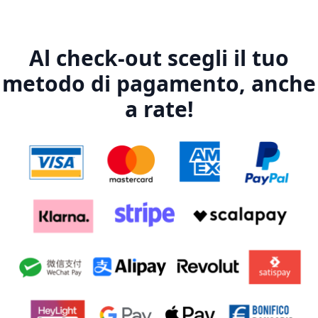
Al check-out scegli il tuo
metodo di pagamento, anche
a rate!