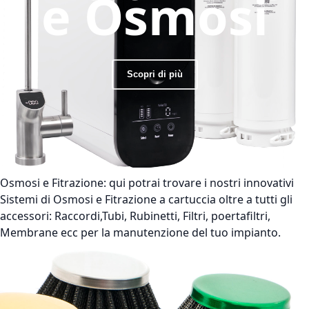
e Osmosi
Scopri di più
Osmosi e Fitrazione:
qui potrai trovare i nostri innovativi
Sistemi di Osmosi e Fitrazione a cartuccia oltre a tutti gli
accessori: Raccordi,Tubi, Rubinetti, Filtri, poertafiltri,
Membrane ecc per la manutenzione del tuo impianto.