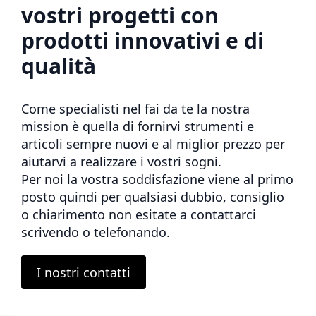
vostri progetti con
prodotti innovativi e di
qualità
Come specialisti nel fai da te la nostra
mission è quella di fornirvi strumenti e
articoli sempre nuovi e al miglior prezzo per
aiutarvi a realizzare i vostri sogni.
Per noi la vostra soddisfazione viene al primo
posto quindi per qualsiasi dubbio, consiglio
o chiarimento non esitate a contattarci
scrivendo o telefonando.
I nostri contatti