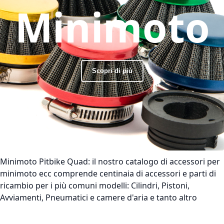
Minimoto
Scopri di più
Minimoto Pitbike Quad:
il nostro catalogo di accessori per
minimoto ecc comprende centinaia di accessori e parti di
ricambio per i più comuni modelli: Cilindri, Pistoni,
Avviamenti, Pneumatici e camere d'aria e tanto altro