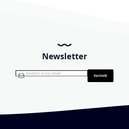
Newsletter
Iscriviti alla nostra Newsletter:
Iscriviti