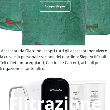
Scopri di più
Accessori da Giardino:
scopri tutti gli accessori per vivere
la cura e la personalizzazione del giardino: Siepi Artificiali,
Teli e Reti ombreggianti, Carriole e Carretti, articoli per
Irrigazione e tanto altro
Filtrazione