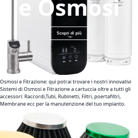
e Osmosi
Scopri di più
Osmosi e Fitrazione:
qui potrai trovare i nostri innovativi
Sistemi di Osmosi e Fitrazione a cartuccia oltre a tutti gli
accessori: Raccordi,Tubi, Rubinetti, Filtri, poertafiltri,
Membrane ecc per la manutenzione del tuo impianto.