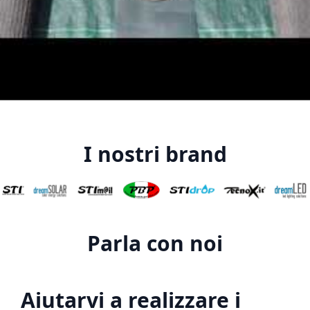
I nostri brand
Parla con noi
Aiutarvi a realizzare i