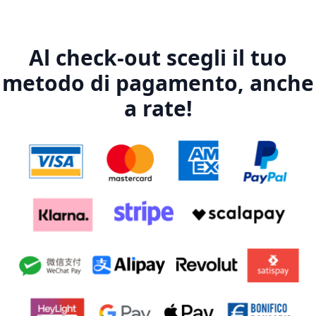
Al check-out scegli il tuo
metodo di pagamento, anche
a rate!