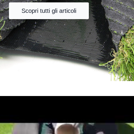
Scopri tutti gli articoli