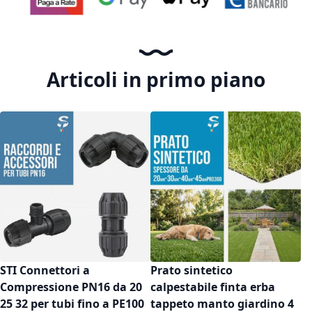
Articoli in primo piano
STI Connettori a
Prato sintetico
Compressione PN16 da 20
calpestabile finta erba
25 32 per tubi fino a PE100
tappeto manto giardino 4