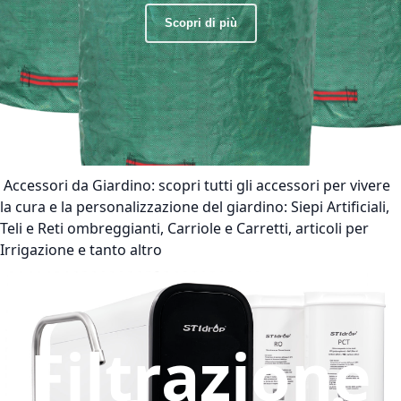
Scopri di più
Accessori da Giardino:
scopri tutti gli accessori per vivere
la cura e la personalizzazione del giardino: Siepi Artificiali,
Teli e Reti ombreggianti, Carriole e Carretti, articoli per
Irrigazione e tanto altro
Filtrazione