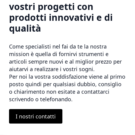
vostri progetti con
prodotti innovativi e di
qualità
Come specialisti nel fai da te la nostra
mission è quella di fornirvi strumenti e
articoli sempre nuovi e al miglior prezzo per
aiutarvi a realizzare i vostri sogni.
Per noi la vostra soddisfazione viene al primo
posto quindi per qualsiasi dubbio, consiglio
o chiarimento non esitate a contattarci
scrivendo o telefonando.
I nostri contatti