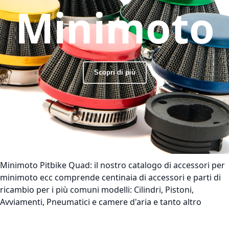
Minimoto
Scopri di più
Minimoto Pitbike Quad:
il nostro catalogo di accessori per
minimoto ecc comprende centinaia di accessori e parti di
ricambio per i più comuni modelli: Cilindri, Pistoni,
Avviamenti, Pneumatici e camere d'aria e tanto altro