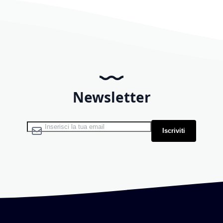
Newsletter
Iscriviti alla nostra Newsletter:
Iscriviti