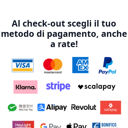
Al check-out scegli il tuo
metodo di pagamento, anche
a rate!