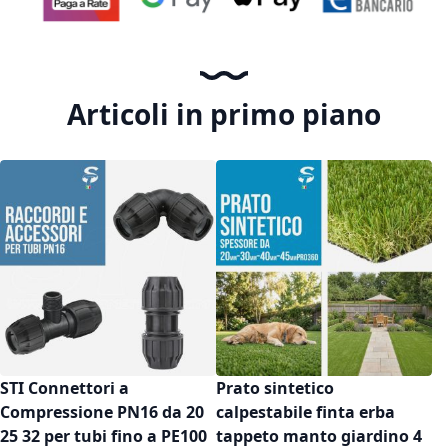
Articoli in primo piano
STI Connettori a
Prato sintetico
Compressione PN16 da 20
calpestabile finta erba
25 32 per tubi fino a PE100
tappeto manto giardino 4