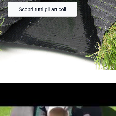
Scopri tutti gli articoli