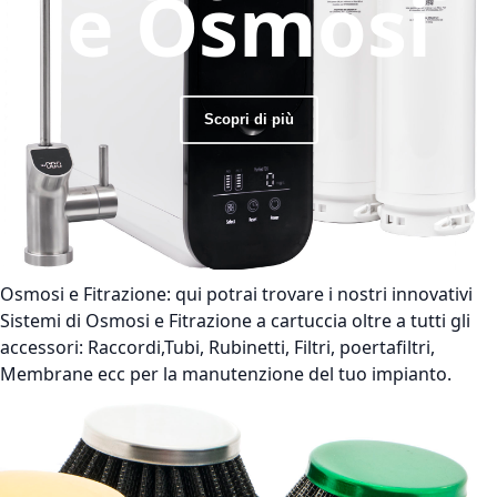
e Osmosi
Scopri di più
Osmosi e Fitrazione:
qui potrai trovare i nostri innovativi
Sistemi di Osmosi e Fitrazione a cartuccia oltre a tutti gli
accessori: Raccordi,Tubi, Rubinetti, Filtri, poertafiltri,
Membrane ecc per la manutenzione del tuo impianto.