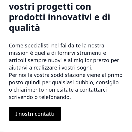
vostri progetti con
prodotti innovativi e di
qualità
Come specialisti nel fai da te la nostra
mission è quella di fornirvi strumenti e
articoli sempre nuovi e al miglior prezzo per
aiutarvi a realizzare i vostri sogni.
Per noi la vostra soddisfazione viene al primo
posto quindi per qualsiasi dubbio, consiglio
o chiarimento non esitate a contattarci
scrivendo o telefonando.
I nostri contatti