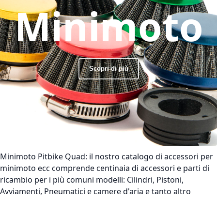
Minimoto
Scopri di più
Minimoto Pitbike Quad:
il nostro catalogo di accessori per
minimoto ecc comprende centinaia di accessori e parti di
ricambio per i più comuni modelli: Cilindri, Pistoni,
Avviamenti, Pneumatici e camere d'aria e tanto altro