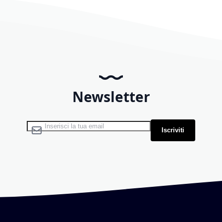
Newsletter
Iscriviti alla nostra Newsletter:
Iscriviti