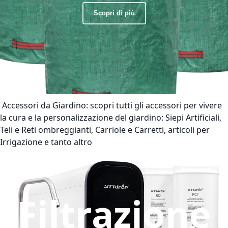
Scopri di più
Accessori da Giardino:
scopri tutti gli accessori per vivere
la cura e la personalizzazione del giardino: Siepi Artificiali,
Teli e Reti ombreggianti, Carriole e Carretti, articoli per
Irrigazione e tanto altro
Filtrazione