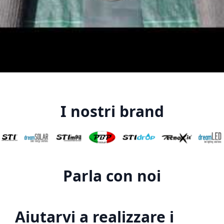
I nostri brand
Parla con noi
Aiutarvi a realizzare i