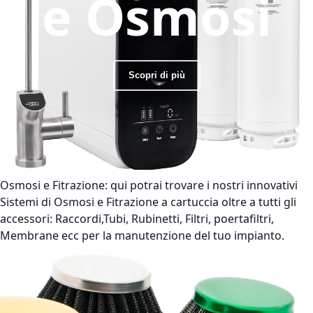
e Osmosi
Scopri di più
Osmosi e Fitrazione:
qui potrai trovare i nostri innovativi
Sistemi di Osmosi e Fitrazione a cartuccia oltre a tutti gli
accessori: Raccordi,Tubi, Rubinetti, Filtri, poertafiltri,
Membrane ecc per la manutenzione del tuo impianto.