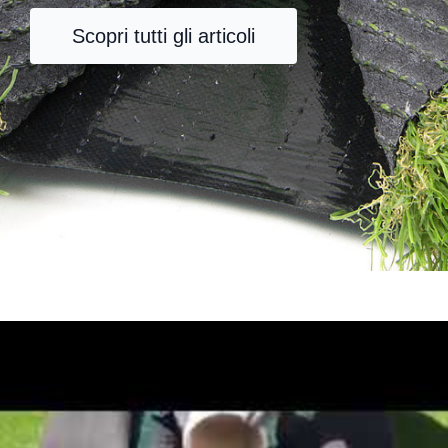
Scopri tutti gli articoli