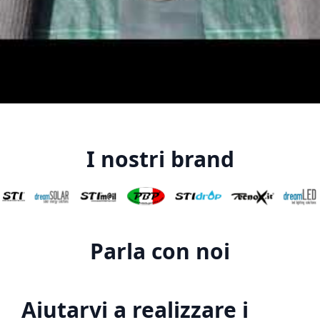
I nostri brand
Parla con noi
Aiutarvi a realizzare i