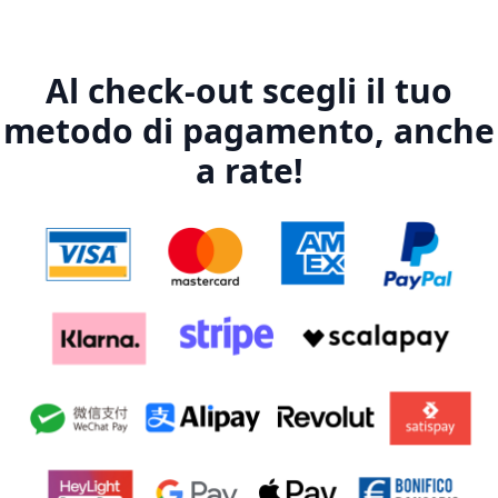
Al check-out scegli il tuo
metodo di pagamento, anche
a rate!