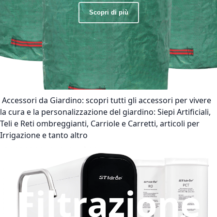
Scopri di più
Accessori da Giardino:
scopri tutti gli accessori per vivere
la cura e la personalizzazione del giardino: Siepi Artificiali,
Teli e Reti ombreggianti, Carriole e Carretti, articoli per
Irrigazione e tanto altro
Filtrazione