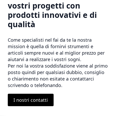
vostri progetti con
prodotti innovativi e di
qualità
Come specialisti nel fai da te la nostra
mission è quella di fornirvi strumenti e
articoli sempre nuovi e al miglior prezzo per
aiutarvi a realizzare i vostri sogni.
Per noi la vostra soddisfazione viene al primo
posto quindi per qualsiasi dubbio, consiglio
o chiarimento non esitate a contattarci
scrivendo o telefonando.
I nostri contatti