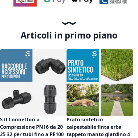
Articoli in primo piano
STI Connettori a
Prato sintetico
Compressione PN16 da 20
calpestabile finta erba
25 32 per tubi fino a PE100
tappeto manto giardino 4