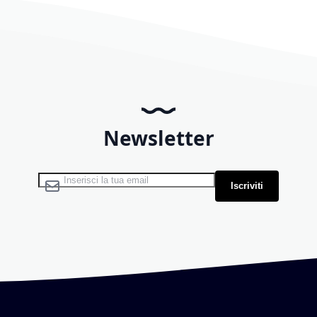
Newsletter
Iscriviti alla nostra Newsletter:
Iscriviti