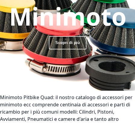
Minimoto
Scopri di più
Minimoto Pitbike Quad:
il nostro catalogo di accessori per
minimoto ecc comprende centinaia di accessori e parti di
ricambio per i più comuni modelli: Cilindri, Pistoni,
Avviamenti, Pneumatici e camere d'aria e tanto altro