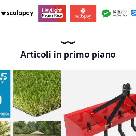
Articoli in primo piano