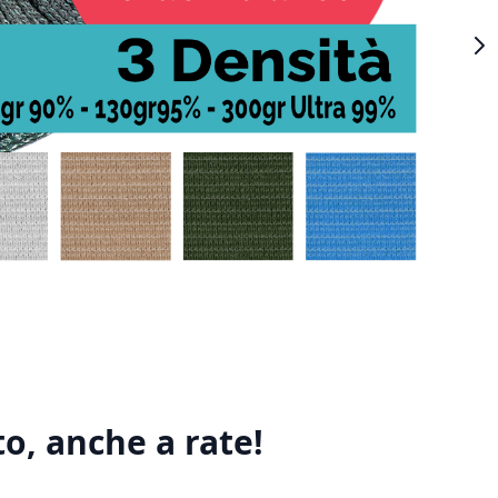
o, anche a rate!