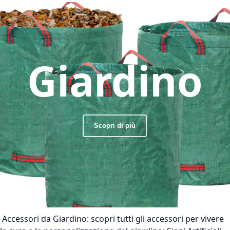
Giardino
Scopri di più
Accessori da Giardino:
scopri tutti gli accessori per vivere