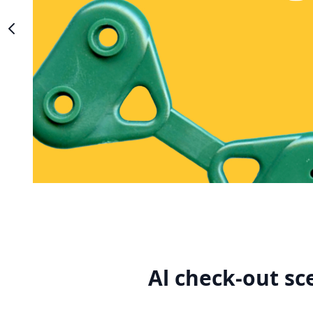
Al check-out sc