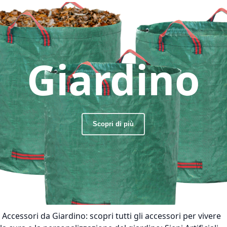
Giardino
Scopri di più
Accessori da Giardino:
scopri tutti gli accessori per vivere