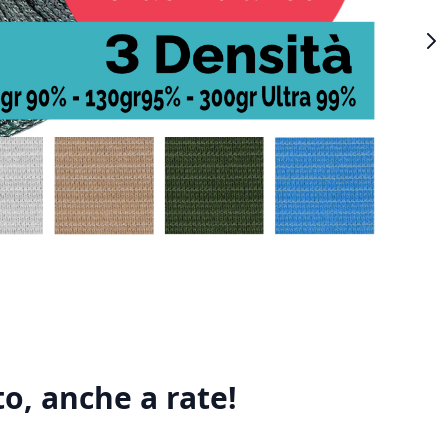
o, anche a rate!