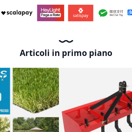
Articoli in primo piano