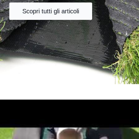
Scopri tutti gli articoli