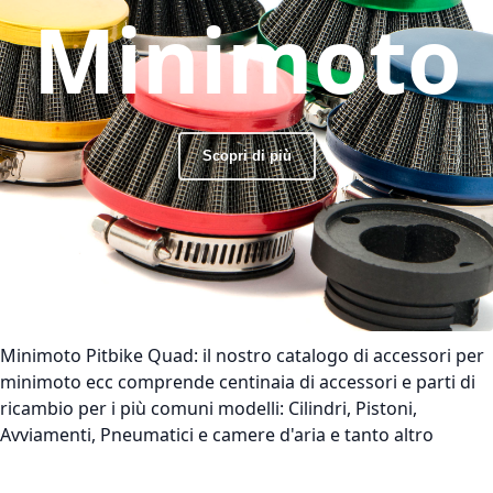
Minimoto
Scopri di più
Minimoto Pitbike Quad:
il nostro catalogo di accessori per
minimoto ecc comprende centinaia di accessori e parti di
ricambio per i più comuni modelli: Cilindri, Pistoni,
Avviamenti, Pneumatici e camere d'aria e tanto altro