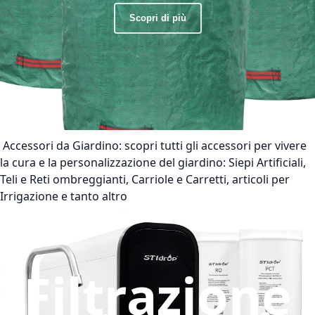
Scopri di più
Accessori da Giardino:
scopri tutti gli accessori per vivere
la cura e la personalizzazione del giardino: Siepi Artificiali,
Teli e Reti ombreggianti, Carriole e Carretti, articoli per
Irrigazione e tanto altro
Filtrazione