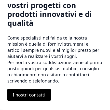
vostri progetti con
prodotti innovativi e di
qualità
Come specialisti nel fai da te la nostra
mission è quella di fornirvi strumenti e
articoli sempre nuovi e al miglior prezzo per
aiutarvi a realizzare i vostri sogni.
Per noi la vostra soddisfazione viene al primo
posto quindi per qualsiasi dubbio, consiglio
o chiarimento non esitate a contattarci
scrivendo o telefonando.
I nostri contatti