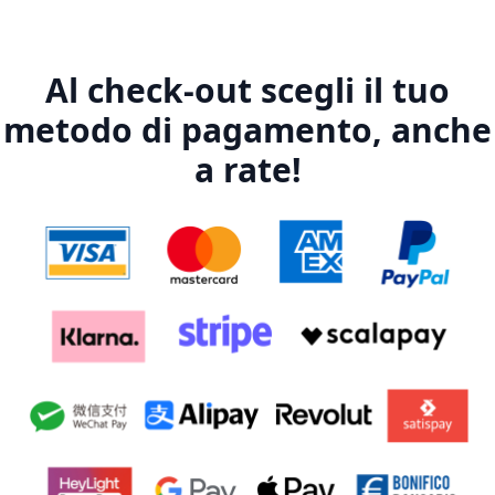
Al check-out scegli il tuo
metodo di pagamento, anche
a rate!