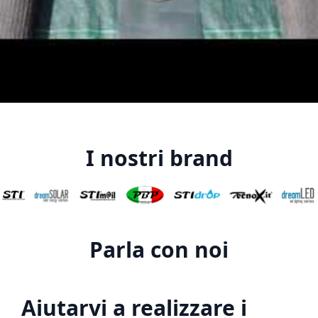
I nostri brand
Parla con noi
Aiutarvi a realizzare i