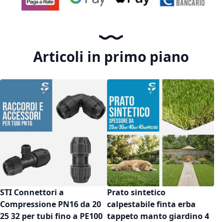
Articoli in primo piano
STI Connettori a
Prato sintetico
Compressione PN16 da 20
calpestabile finta erba
25 32 per tubi fino a PE100
tappeto manto giardino 4