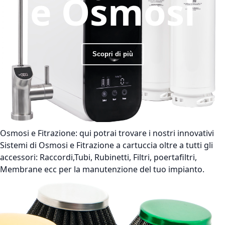
e Osmosi
Scopri di più
Osmosi e Fitrazione:
qui potrai trovare i nostri innovativi
Sistemi di Osmosi e Fitrazione a cartuccia oltre a tutti gli
accessori: Raccordi,Tubi, Rubinetti, Filtri, poertafiltri,
Membrane ecc per la manutenzione del tuo impianto.