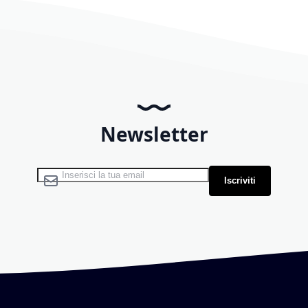
Newsletter
Iscriviti alla nostra Newsletter:
Iscriviti