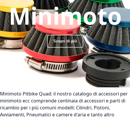
Minimoto
Scopri di più
Minimoto Pitbike Quad:
il nostro catalogo di accessori per
minimoto ecc comprende centinaia di accessori e parti di
ricambio per i più comuni modelli: Cilindri, Pistoni,
Avviamenti, Pneumatici e camere d'aria e tanto altro