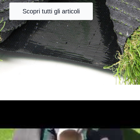
Scopri tutti gli articoli