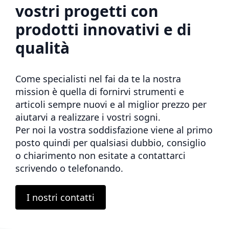
vostri progetti con
prodotti innovativi e di
qualità
Come specialisti nel fai da te la nostra
mission è quella di fornirvi strumenti e
articoli sempre nuovi e al miglior prezzo per
aiutarvi a realizzare i vostri sogni.
Per noi la vostra soddisfazione viene al primo
posto quindi per qualsiasi dubbio, consiglio
o chiarimento non esitate a contattarci
scrivendo o telefonando.
I nostri contatti