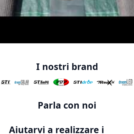
I nostri brand
Parla con noi
Aiutarvi a realizzare i