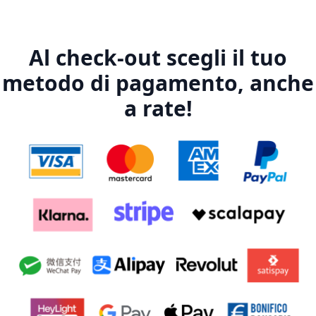
Al check-out scegli il tuo
metodo di pagamento, anche
a rate!