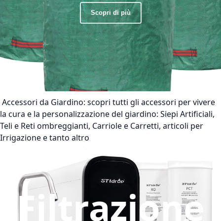
Scopri di più
Accessori da Giardino:
scopri tutti gli accessori per vivere
la cura e la personalizzazione del giardino: Siepi Artificiali,
Teli e Reti ombreggianti, Carriole e Carretti, articoli per
Irrigazione e tanto altro
Filtrazione