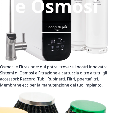
e Osmosi
Scopri di più
Osmosi e Fitrazione:
qui potrai trovare i nostri innovativi
Sistemi di Osmosi e Fitrazione a cartuccia oltre a tutti gli
accessori: Raccordi,Tubi, Rubinetti, Filtri, poertafiltri,
Membrane ecc per la manutenzione del tuo impianto.