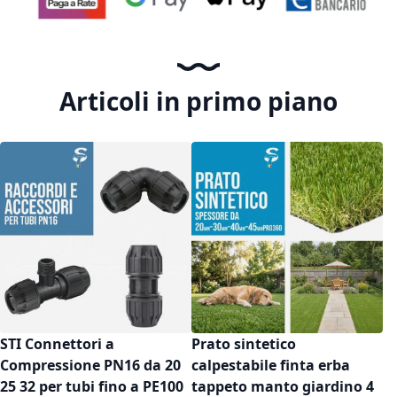
Articoli in primo piano
STI Connettori a
Prato sintetico
Compressione PN16 da 20
calpestabile finta erba
25 32 per tubi fino a PE100
tappeto manto giardino 4