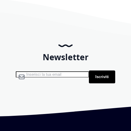
Newsletter
Iscriviti alla nostra Newsletter:
Iscriviti