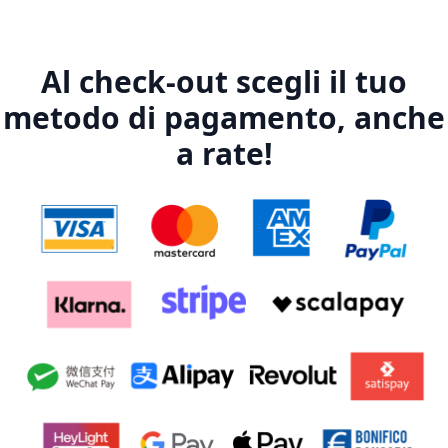
Al check-out scegli il tuo
metodo di pagamento, anche
a rate!