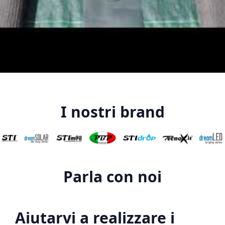
I nostri brand
Parla con noi
Aiutarvi a realizzare i