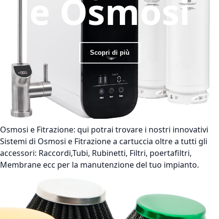
e Osmosi
Scopri di più
Osmosi e Fitrazione:
qui potrai trovare i nostri innovativi
Sistemi di Osmosi e Fitrazione a cartuccia oltre a tutti gli
accessori: Raccordi,Tubi, Rubinetti, Filtri, poertafiltri,
Membrane ecc per la manutenzione del tuo impianto.