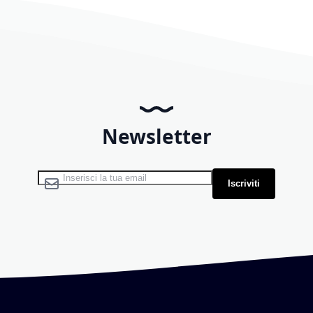
Newsletter
Iscriviti alla nostra Newsletter:
Iscriviti