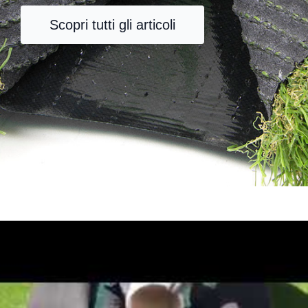
Scopri tutti gli articoli