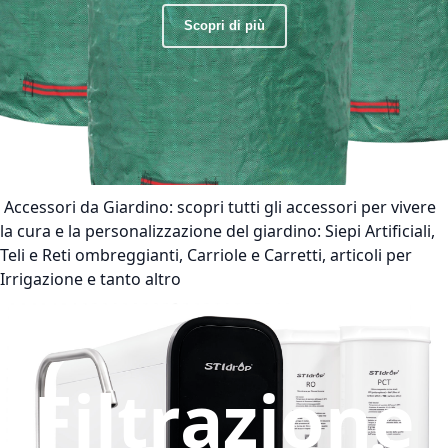
Scopri di più
Accessori da Giardino:
scopri tutti gli accessori per vivere
la cura e la personalizzazione del giardino: Siepi Artificiali,
Teli e Reti ombreggianti, Carriole e Carretti, articoli per
Irrigazione e tanto altro
Filtrazione