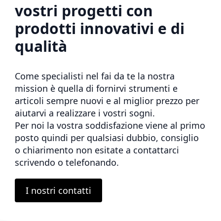
vostri progetti con
prodotti innovativi e di
qualità
Come specialisti nel fai da te la nostra
mission è quella di fornirvi strumenti e
articoli sempre nuovi e al miglior prezzo per
aiutarvi a realizzare i vostri sogni.
Per noi la vostra soddisfazione viene al primo
posto quindi per qualsiasi dubbio, consiglio
o chiarimento non esitate a contattarci
scrivendo o telefonando.
I nostri contatti