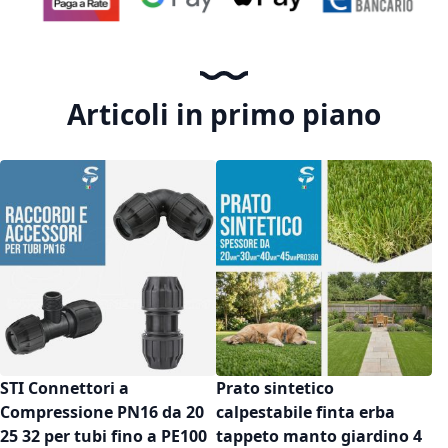
Articoli in primo piano
STI Connettori a
Prato sintetico
Compressione PN16 da 20
calpestabile finta erba
25 32 per tubi fino a PE100
tappeto manto giardino 4