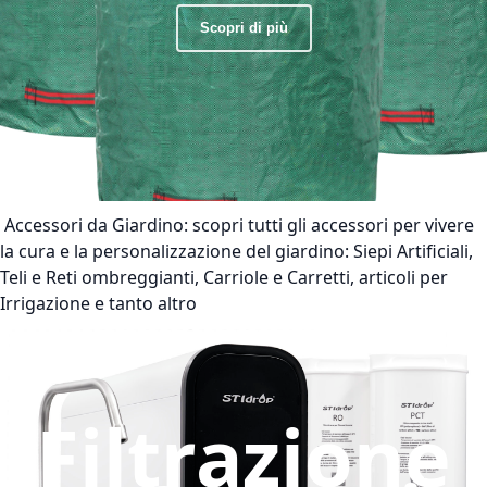
Scopri di più
Accessori da Giardino:
scopri tutti gli accessori per vivere
la cura e la personalizzazione del giardino: Siepi Artificiali,
Teli e Reti ombreggianti, Carriole e Carretti, articoli per
Irrigazione e tanto altro
Filtrazione