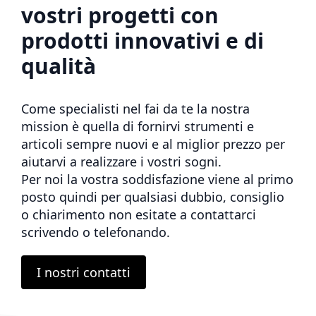
vostri progetti con
prodotti innovativi e di
qualità
Come specialisti nel fai da te la nostra
mission è quella di fornirvi strumenti e
articoli sempre nuovi e al miglior prezzo per
aiutarvi a realizzare i vostri sogni.
Per noi la vostra soddisfazione viene al primo
posto quindi per qualsiasi dubbio, consiglio
o chiarimento non esitate a contattarci
scrivendo o telefonando.
I nostri contatti