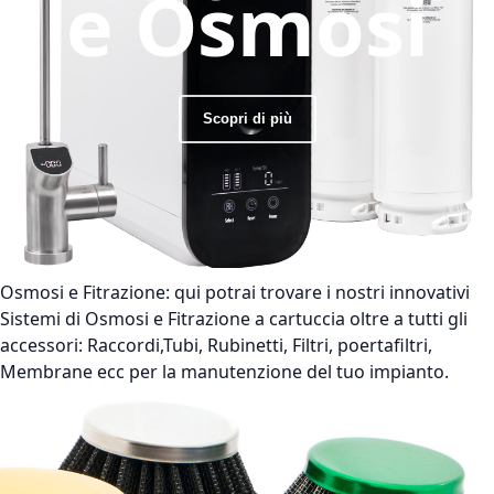
e Osmosi
Scopri di più
Osmosi e Fitrazione:
qui potrai trovare i nostri innovativi
Sistemi di Osmosi e Fitrazione a cartuccia oltre a tutti gli
accessori: Raccordi,Tubi, Rubinetti, Filtri, poertafiltri,
Membrane ecc per la manutenzione del tuo impianto.