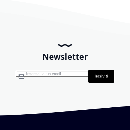
Newsletter
Iscriviti alla nostra Newsletter:
Iscriviti