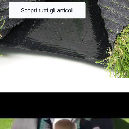
Scopri tutti gli articoli