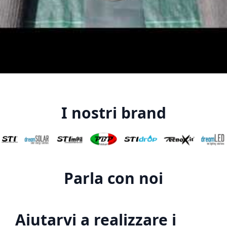
I nostri brand
Parla con noi
Aiutarvi a realizzare i