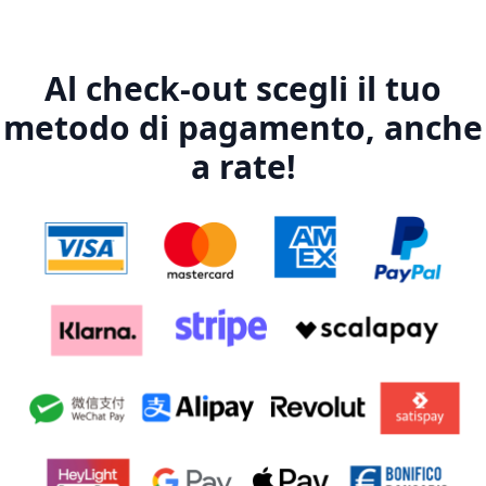
Al check-out scegli il tuo
metodo di pagamento, anche
a rate!