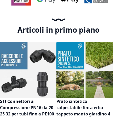
Articoli in primo piano
STI Connettori a
Prato sintetico
Compressione PN16 da 20
calpestabile finta erba
25 32 per tubi fino a PE100
tappeto manto giardino 4