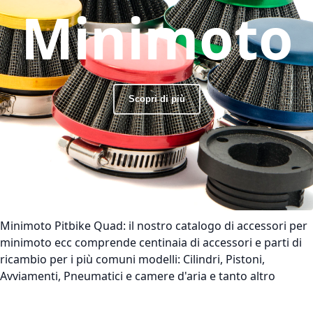
Minimoto
Scopri di più
Minimoto Pitbike Quad:
il nostro catalogo di accessori per
minimoto ecc comprende centinaia di accessori e parti di
ricambio per i più comuni modelli: Cilindri, Pistoni,
Avviamenti, Pneumatici e camere d'aria e tanto altro