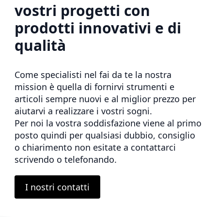
vostri progetti con
prodotti innovativi e di
qualità
Come specialisti nel fai da te la nostra
mission è quella di fornirvi strumenti e
articoli sempre nuovi e al miglior prezzo per
aiutarvi a realizzare i vostri sogni.
Per noi la vostra soddisfazione viene al primo
posto quindi per qualsiasi dubbio, consiglio
o chiarimento non esitate a contattarci
scrivendo o telefonando.
I nostri contatti