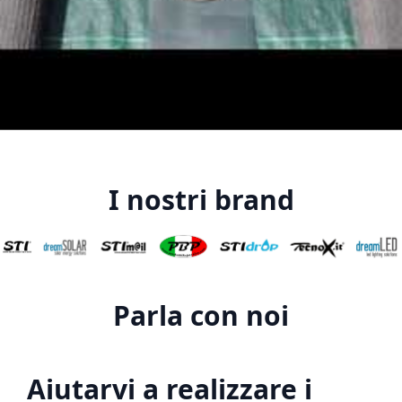
I nostri brand
Parla con noi
Aiutarvi a realizzare i