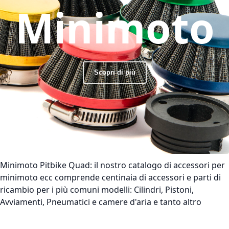
Minimoto
Scopri di più
Minimoto Pitbike Quad:
il nostro catalogo di accessori per
minimoto ecc comprende centinaia di accessori e parti di
ricambio per i più comuni modelli: Cilindri, Pistoni,
Avviamenti, Pneumatici e camere d'aria e tanto altro