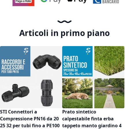
Articoli in primo piano
STI Connettori a
Prato sintetico
Compressione PN16 da 20
calpestabile finta erba
25 32 per tubi fino a PE100
tappeto manto giardino 4