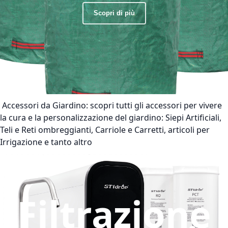
Scopri di più
Accessori da Giardino:
scopri tutti gli accessori per vivere
la cura e la personalizzazione del giardino: Siepi Artificiali,
Teli e Reti ombreggianti, Carriole e Carretti, articoli per
Irrigazione e tanto altro
Filtrazione