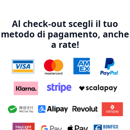
Al check-out scegli il tuo
metodo di pagamento, anche
a rate!