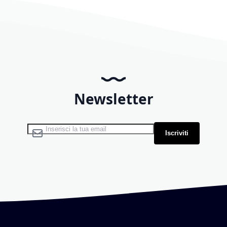
Newsletter
Iscriviti alla nostra Newsletter:
Iscriviti