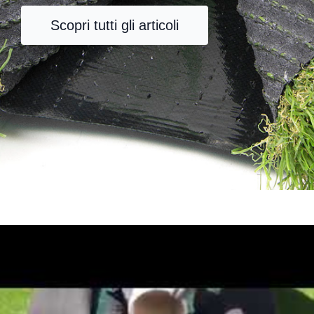
Scopri tutti gli articoli