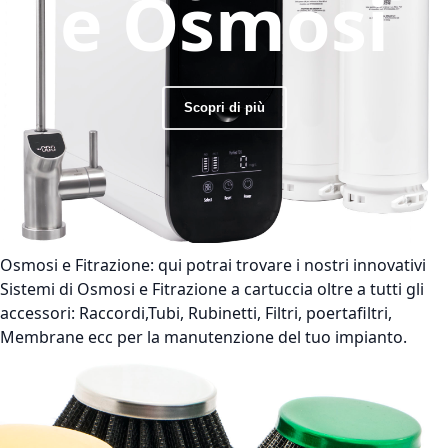
e Osmosi
Scopri di più
Osmosi e Fitrazione:
qui potrai trovare i nostri innovativi
Sistemi di Osmosi e Fitrazione a cartuccia oltre a tutti gli
accessori: Raccordi,Tubi, Rubinetti, Filtri, poertafiltri,
Membrane ecc per la manutenzione del tuo impianto.