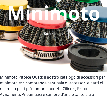
Minimoto
Scopri di più
Minimoto Pitbike Quad:
il nostro catalogo di accessori per
minimoto ecc comprende centinaia di accessori e parti di
ricambio per i più comuni modelli: Cilindri, Pistoni,
Avviamenti, Pneumatici e camere d'aria e tanto altro