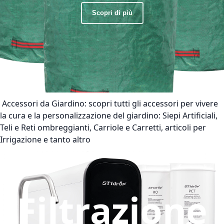
Scopri di più
Accessori da Giardino:
scopri tutti gli accessori per vivere
la cura e la personalizzazione del giardino: Siepi Artificiali,
Teli e Reti ombreggianti, Carriole e Carretti, articoli per
Irrigazione e tanto altro
Filtrazione