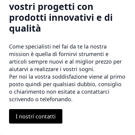
vostri progetti con
prodotti innovativi e di
qualità
Come specialisti nel fai da te la nostra
mission è quella di fornirvi strumenti e
articoli sempre nuovi e al miglior prezzo per
aiutarvi a realizzare i vostri sogni.
Per noi la vostra soddisfazione viene al primo
posto quindi per qualsiasi dubbio, consiglio
o chiarimento non esitate a contattarci
scrivendo o telefonando.
I nostri contatti