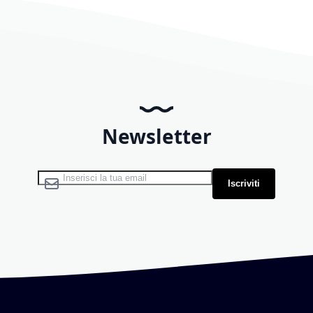
Newsletter
Iscriviti alla nostra Newsletter:
Iscriviti