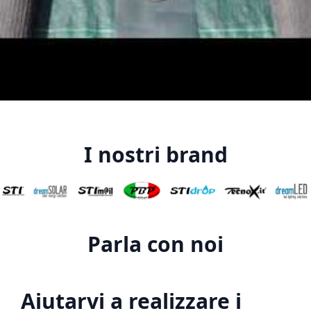
I nostri brand
Parla con noi
Aiutarvi a realizzare i