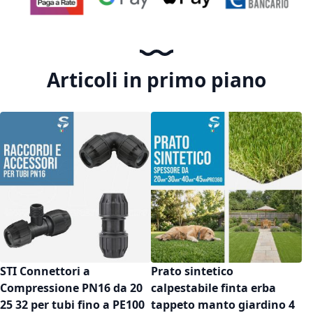
Articoli in primo piano
STI Connettori a
Prato sintetico
Compressione PN16 da 20
calpestabile finta erba
25 32 per tubi fino a PE100
tappeto manto giardino 4