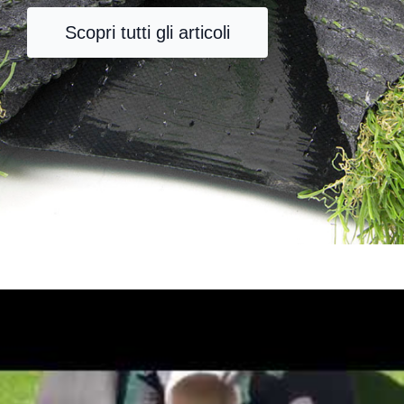
Scopri tutti gli articoli