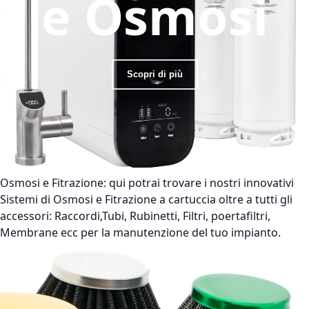
e Osmosi
Scopri di più
Osmosi e Fitrazione:
qui potrai trovare i nostri innovativi
Sistemi di Osmosi e Fitrazione a cartuccia oltre a tutti gli
accessori: Raccordi,Tubi, Rubinetti, Filtri, poertafiltri,
Membrane ecc per la manutenzione del tuo impianto.