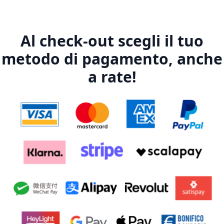
Al check-out scegli il tuo
metodo di pagamento, anche
a rate!