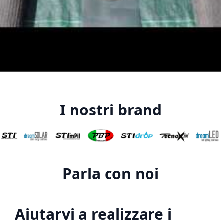
I nostri brand
Parla con noi
Aiutarvi a realizzare i