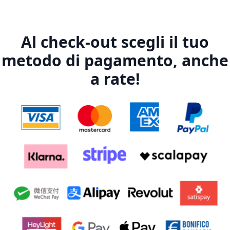
Al check-out scegli il tuo
metodo di pagamento, anche
a rate!