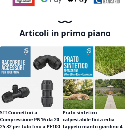
Articoli in primo piano
STI Connettori a
Prato sintetico
Compressione PN16 da 20
calpestabile finta erba
25 32 per tubi fino a PE100
tappeto manto giardino 4