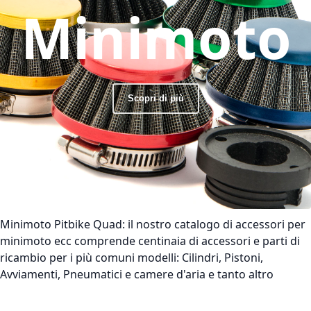
Minimoto
Scopri di più
Minimoto Pitbike Quad:
il nostro catalogo di accessori per
minimoto ecc comprende centinaia di accessori e parti di
ricambio per i più comuni modelli: Cilindri, Pistoni,
Avviamenti, Pneumatici e camere d'aria e tanto altro