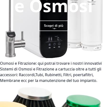
e Osmosi
Scopri di più
Osmosi e Fitrazione:
qui potrai trovare i nostri innovativi
Sistemi di Osmosi e Fitrazione a cartuccia oltre a tutti gli
accessori: Raccordi,Tubi, Rubinetti, Filtri, poertafiltri,
Membrane ecc per la manutenzione del tuo impianto.