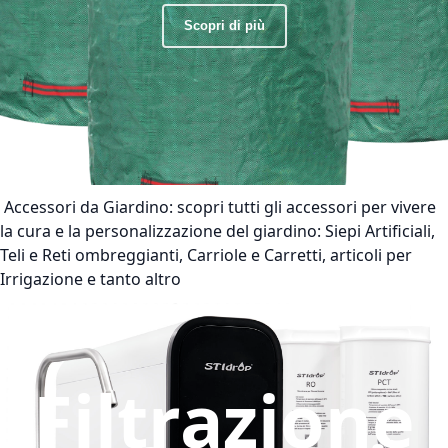
Scopri di più
Accessori da Giardino:
scopri tutti gli accessori per vivere
la cura e la personalizzazione del giardino: Siepi Artificiali,
Teli e Reti ombreggianti, Carriole e Carretti, articoli per
Irrigazione e tanto altro
Filtrazione