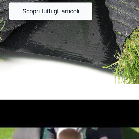
Scopri tutti gli articoli