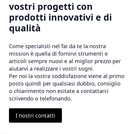
vostri progetti con
prodotti innovativi e di
qualità
Come specialisti nel fai da te la nostra
mission è quella di fornirvi strumenti e
articoli sempre nuovi e al miglior prezzo per
aiutarvi a realizzare i vostri sogni.
Per noi la vostra soddisfazione viene al primo
posto quindi per qualsiasi dubbio, consiglio
o chiarimento non esitate a contattarci
scrivendo o telefonando.
I nostri contatti