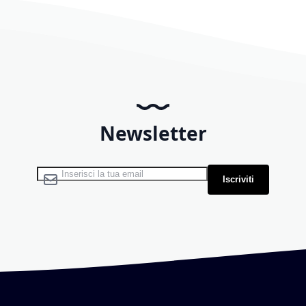
Newsletter
Iscriviti alla nostra Newsletter:
Iscriviti