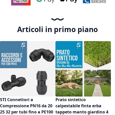
Articoli in primo piano
STI Connettori a
Prato sintetico
Compressione PN16 da 20
calpestabile finta erba
25 32 per tubi fino a PE100
tappeto manto giardino 4