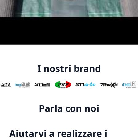
I nostri brand
Parla con noi
Aiutarvi a realizzare i