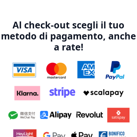
Al check-out scegli il tuo
metodo di pagamento, anche
a rate!