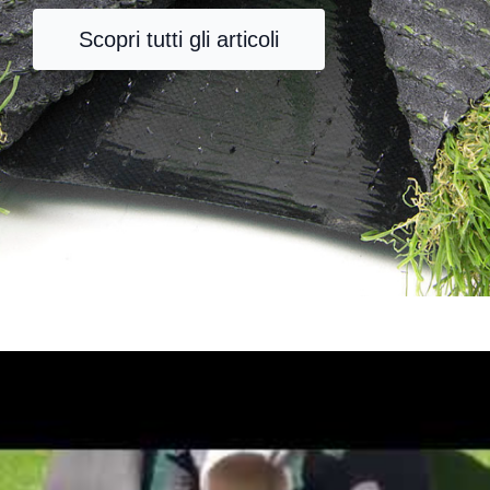
Scopri tutti gli articoli