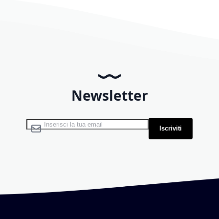
Newsletter
Iscriviti alla nostra Newsletter:
Iscriviti