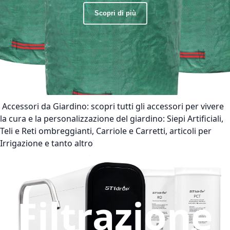
Scopri di più
Accessori da Giardino:
scopri tutti gli accessori per vivere
la cura e la personalizzazione del giardino: Siepi Artificiali,
Teli e Reti ombreggianti, Carriole e Carretti, articoli per
Irrigazione e tanto altro
Filtrazione