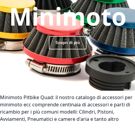
Minimoto
Scopri di più
Minimoto Pitbike Quad:
il nostro catalogo di accessori per
minimoto ecc comprende centinaia di accessori e parti di
ricambio per i più comuni modelli: Cilindri, Pistoni,
Avviamenti, Pneumatici e camere d'aria e tanto altro