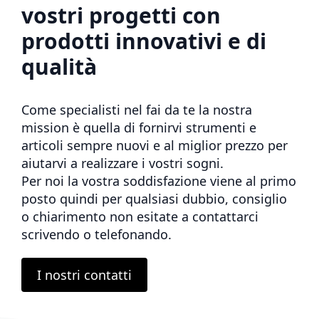
vostri progetti con
prodotti innovativi e di
qualità
Come specialisti nel fai da te la nostra
mission è quella di fornirvi strumenti e
articoli sempre nuovi e al miglior prezzo per
aiutarvi a realizzare i vostri sogni.
Per noi la vostra soddisfazione viene al primo
posto quindi per qualsiasi dubbio, consiglio
o chiarimento non esitate a contattarci
scrivendo o telefonando.
I nostri contatti