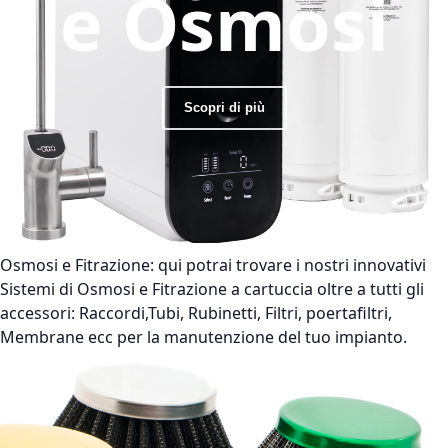
e Osmosi
Scopri di più
Osmosi e Fitrazione:
qui potrai trovare i nostri innovativi
Sistemi di Osmosi e Fitrazione a cartuccia oltre a tutti gli
accessori: Raccordi,Tubi, Rubinetti, Filtri, poertafiltri,
Membrane ecc per la manutenzione del tuo impianto.