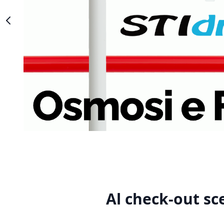
Al check-out sc