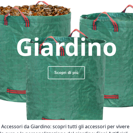
Giardino
Scopri di più
Accessori da Giardino:
scopri tutti gli accessori per vivere