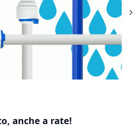
o, anche a rate!