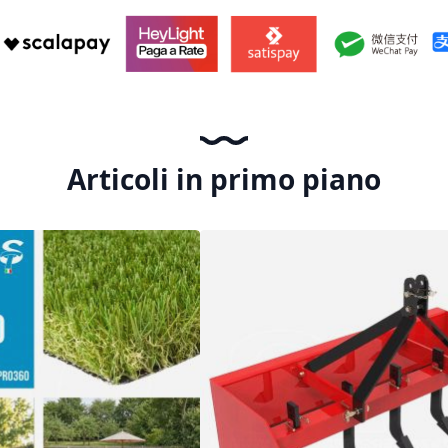
Articoli in primo piano