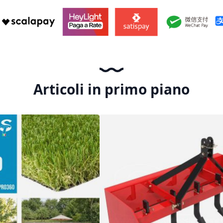
Articoli in primo piano