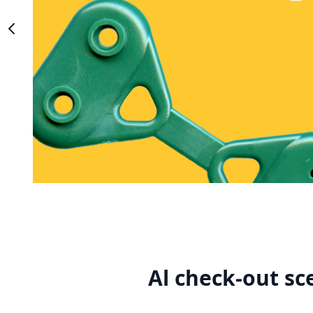
Al check-out sc