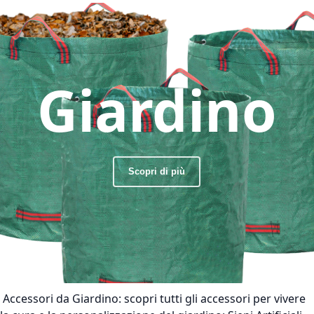
Giardino
Scopri di più
Accessori da Giardino:
scopri tutti gli accessori per vivere