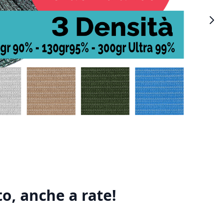
o, anche a rate!