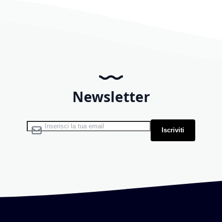
Newsletter
Iscriviti alla nostra Newsletter:
Iscriviti