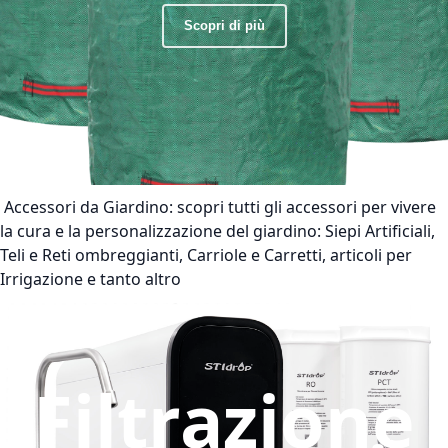
Scopri di più
Accessori da Giardino:
scopri tutti gli accessori per vivere
la cura e la personalizzazione del giardino: Siepi Artificiali,
Teli e Reti ombreggianti, Carriole e Carretti, articoli per
Irrigazione e tanto altro
Filtrazione