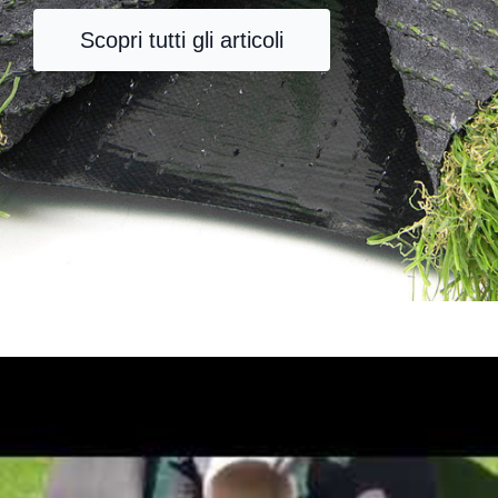
Scopri tutti gli articoli