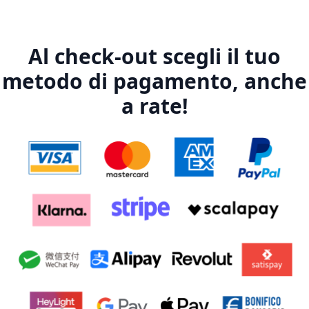
Al check-out scegli il tuo
metodo di pagamento, anche
a rate!