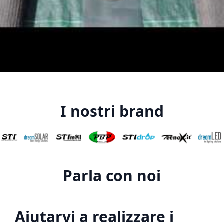
I nostri brand
Parla con noi
Aiutarvi a realizzare i