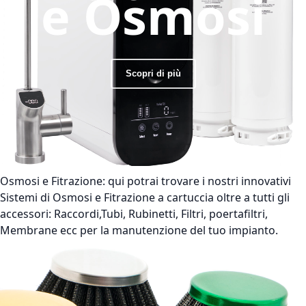
e Osmosi
Scopri di più
Osmosi e Fitrazione:
qui potrai trovare i nostri innovativi
Sistemi di Osmosi e Fitrazione a cartuccia oltre a tutti gli
accessori: Raccordi,Tubi, Rubinetti, Filtri, poertafiltri,
Membrane ecc per la manutenzione del tuo impianto.