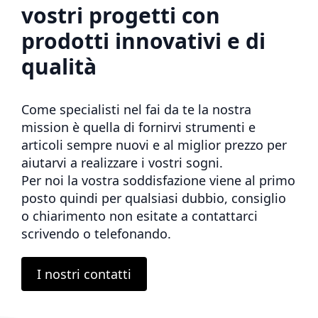
vostri progetti con
prodotti innovativi e di
qualità
Come specialisti nel fai da te la nostra
mission è quella di fornirvi strumenti e
articoli sempre nuovi e al miglior prezzo per
aiutarvi a realizzare i vostri sogni.
Per noi la vostra soddisfazione viene al primo
posto quindi per qualsiasi dubbio, consiglio
o chiarimento non esitate a contattarci
scrivendo o telefonando.
I nostri contatti