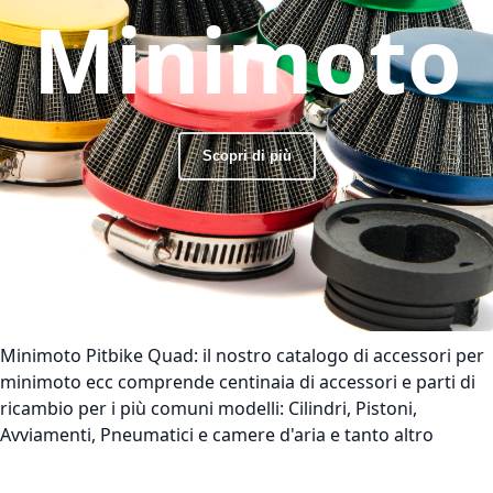
Minimoto
Scopri di più
Minimoto Pitbike Quad:
il nostro catalogo di accessori per
minimoto ecc comprende centinaia di accessori e parti di
ricambio per i più comuni modelli: Cilindri, Pistoni,
Avviamenti, Pneumatici e camere d'aria e tanto altro