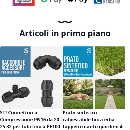
Articoli in primo piano
STI Connettori a
Prato sintetico
Compressione PN16 da 20
calpestabile finta erba
25 32 per tubi fino a PE100
tappeto manto giardino 4