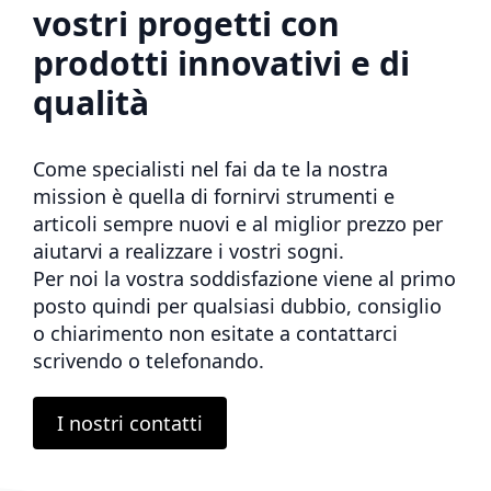
vostri progetti con
prodotti innovativi e di
qualità
Come specialisti nel fai da te la nostra
mission è quella di fornirvi strumenti e
articoli sempre nuovi e al miglior prezzo per
aiutarvi a realizzare i vostri sogni.
Per noi la vostra soddisfazione viene al primo
posto quindi per qualsiasi dubbio, consiglio
o chiarimento non esitate a contattarci
scrivendo o telefonando.
I nostri contatti