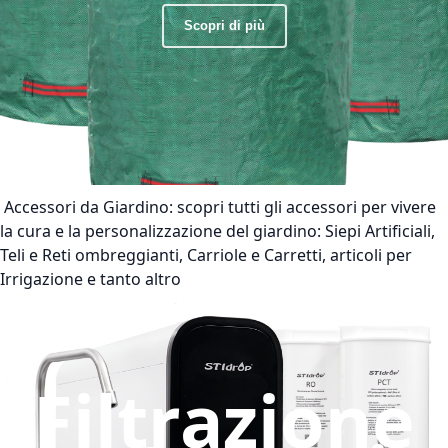
Scopri di più
Accessori da Giardino:
scopri tutti gli accessori per vivere
la cura e la personalizzazione del giardino: Siepi Artificiali,
Teli e Reti ombreggianti, Carriole e Carretti, articoli per
Irrigazione e tanto altro
Filtrazione