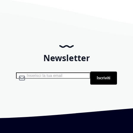
Newsletter
Iscriviti alla nostra Newsletter:
Iscriviti