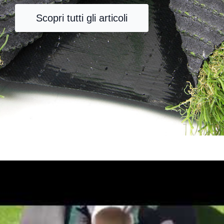
Scopri tutti gli articoli