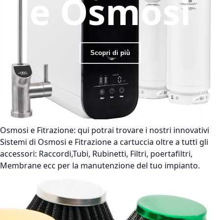
e Osmosi
Scopri di più
Osmosi e Fitrazione:
qui potrai trovare i nostri innovativi
Sistemi di Osmosi e Fitrazione a cartuccia oltre a tutti gli
accessori: Raccordi,Tubi, Rubinetti, Filtri, poertafiltri,
Membrane ecc per la manutenzione del tuo impianto.