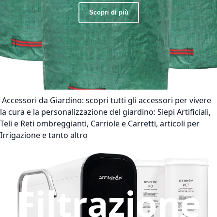
Scopri di più
Accessori da Giardino:
scopri tutti gli accessori per vivere
la cura e la personalizzazione del giardino: Siepi Artificiali,
Teli e Reti ombreggianti, Carriole e Carretti, articoli per
Irrigazione e tanto altro
Filtrazione