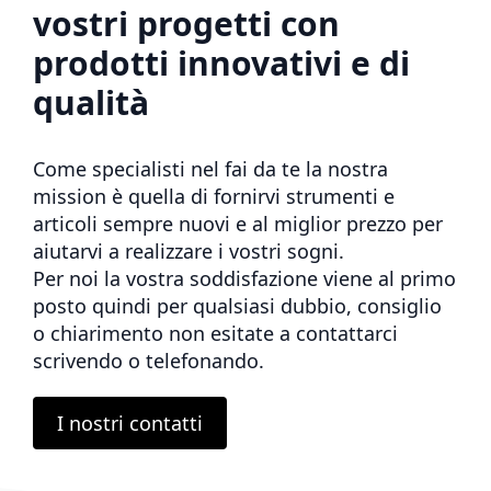
vostri progetti con
prodotti innovativi e di
qualità
Come specialisti nel fai da te la nostra
mission è quella di fornirvi strumenti e
articoli sempre nuovi e al miglior prezzo per
aiutarvi a realizzare i vostri sogni.
Per noi la vostra soddisfazione viene al primo
posto quindi per qualsiasi dubbio, consiglio
o chiarimento non esitate a contattarci
scrivendo o telefonando.
I nostri contatti