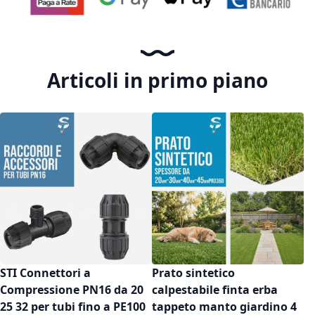
Articoli in primo piano
STI Connettori a
Prato sintetico
Compressione PN16 da 20
calpestabile finta erba
25 32 per tubi fino a PE100
tappeto manto giardino 4