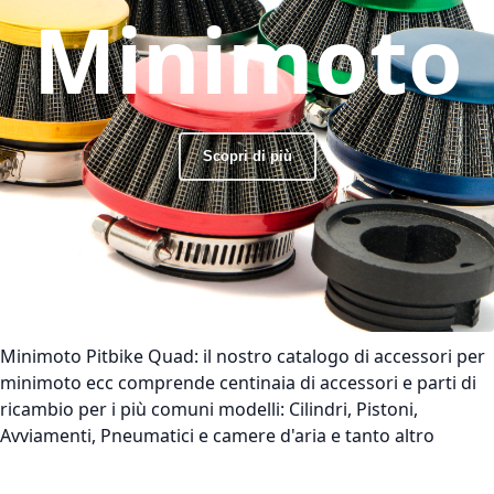
Minimoto
Scopri di più
Minimoto Pitbike Quad:
il nostro catalogo di accessori per
minimoto ecc comprende centinaia di accessori e parti di
ricambio per i più comuni modelli: Cilindri, Pistoni,
Avviamenti, Pneumatici e camere d'aria e tanto altro