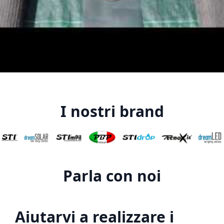
I nostri brand
Parla con noi
Aiutarvi a realizzare i