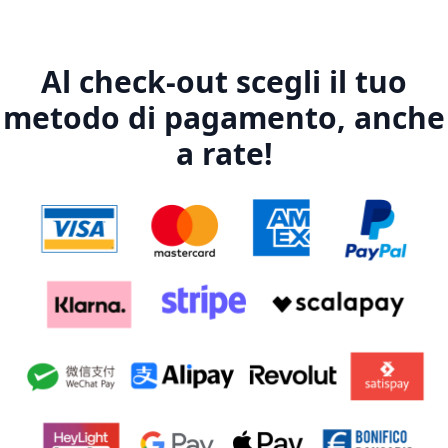
Al check-out scegli il tuo
metodo di pagamento, anche
a rate!