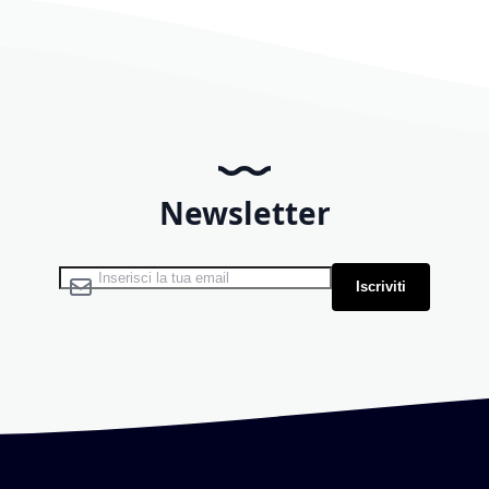
Newsletter
Iscriviti alla nostra Newsletter:
Iscriviti