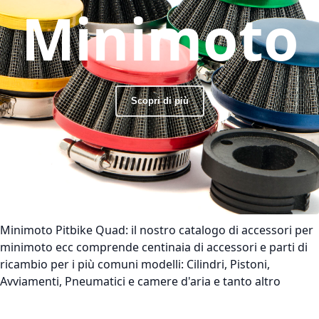
Minimoto
Scopri di più
Minimoto Pitbike Quad:
il nostro catalogo di accessori per
minimoto ecc comprende centinaia di accessori e parti di
ricambio per i più comuni modelli: Cilindri, Pistoni,
Avviamenti, Pneumatici e camere d'aria e tanto altro