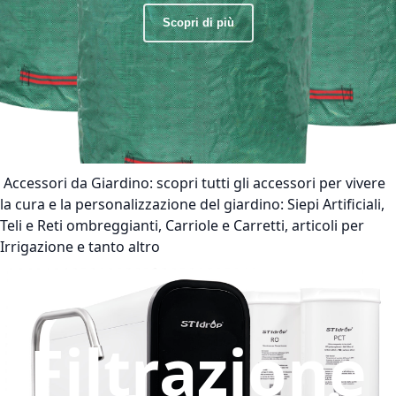
Scopri di più
Accessori da Giardino:
scopri tutti gli accessori per vivere
la cura e la personalizzazione del giardino: Siepi Artificiali,
Teli e Reti ombreggianti, Carriole e Carretti, articoli per
Irrigazione e tanto altro
Filtrazione