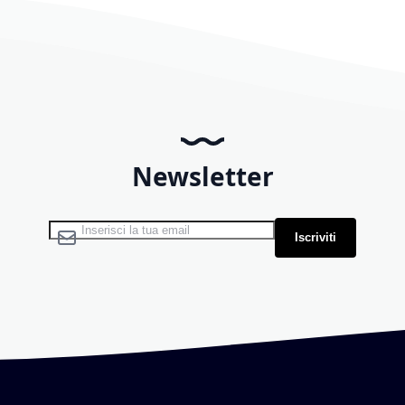
Newsletter
Iscriviti alla nostra Newsletter:
Iscriviti