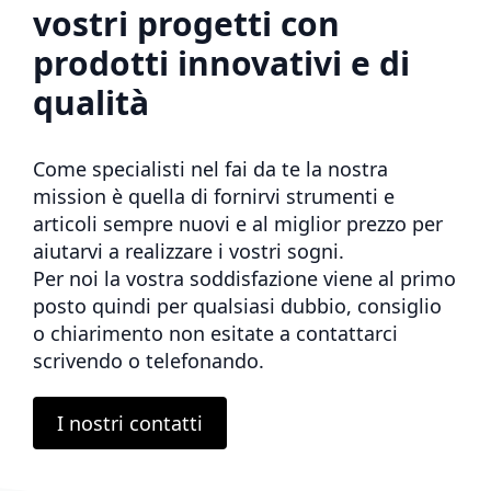
vostri progetti con
prodotti innovativi e di
qualità
Come specialisti nel fai da te la nostra
mission è quella di fornirvi strumenti e
articoli sempre nuovi e al miglior prezzo per
aiutarvi a realizzare i vostri sogni.
Per noi la vostra soddisfazione viene al primo
posto quindi per qualsiasi dubbio, consiglio
o chiarimento non esitate a contattarci
scrivendo o telefonando.
I nostri contatti