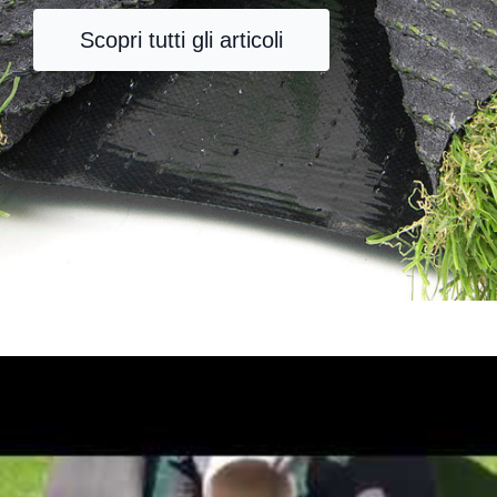
Scopri tutti gli articoli