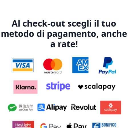
Al check-out scegli il tuo
metodo di pagamento, anche
a rate!