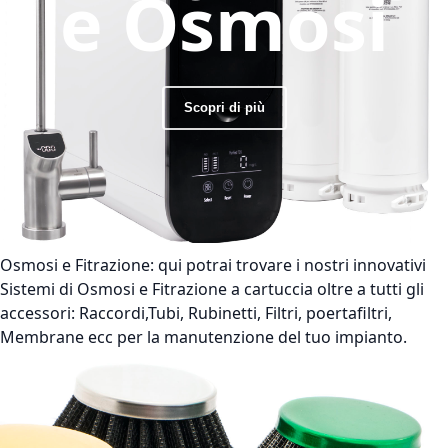
e Osmosi
Scopri di più
Osmosi e Fitrazione:
qui potrai trovare i nostri innovativi
Sistemi di Osmosi e Fitrazione a cartuccia oltre a tutti gli
accessori: Raccordi,Tubi, Rubinetti, Filtri, poertafiltri,
Membrane ecc per la manutenzione del tuo impianto.