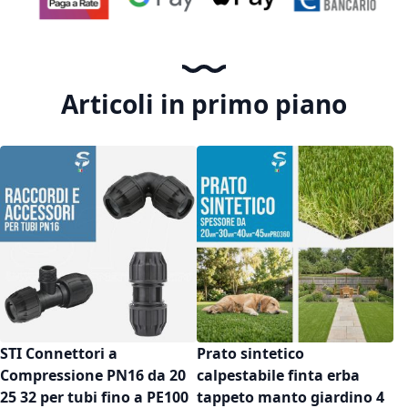
Articoli in primo piano
STI Connettori a
Prato sintetico
Compressione PN16 da 20
calpestabile finta erba
25 32 per tubi fino a PE100
tappeto manto giardino 4