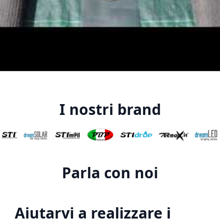
I nostri brand
Parla con noi
Aiutarvi a realizzare i