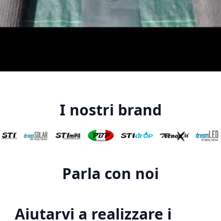
I nostri brand
Parla con noi
Aiutarvi a realizzare i