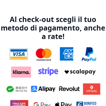
Al check-out scegli il tuo
metodo di pagamento, anche
a rate!