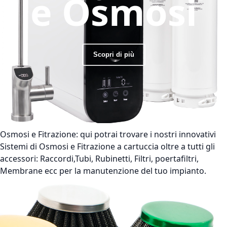
e Osmosi
Scopri di più
Osmosi e Fitrazione:
qui potrai trovare i nostri innovativi
Sistemi di Osmosi e Fitrazione a cartuccia oltre a tutti gli
accessori: Raccordi,Tubi, Rubinetti, Filtri, poertafiltri,
Membrane ecc per la manutenzione del tuo impianto.