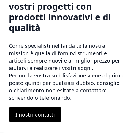
vostri progetti con
prodotti innovativi e di
qualità
Come specialisti nel fai da te la nostra
mission è quella di fornirvi strumenti e
articoli sempre nuovi e al miglior prezzo per
aiutarvi a realizzare i vostri sogni.
Per noi la vostra soddisfazione viene al primo
posto quindi per qualsiasi dubbio, consiglio
o chiarimento non esitate a contattarci
scrivendo o telefonando.
I nostri contatti