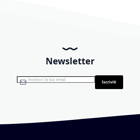
Newsletter
Iscriviti alla nostra Newsletter:
Iscriviti