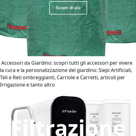
Scopri di più
Accessori da Giardino:
scopri tutti gli accessori per vivere
la cura e la personalizzazione del giardino: Siepi Artificiali,
Teli e Reti ombreggianti, Carriole e Carretti, articoli per
Irrigazione e tanto altro
Filtrazione