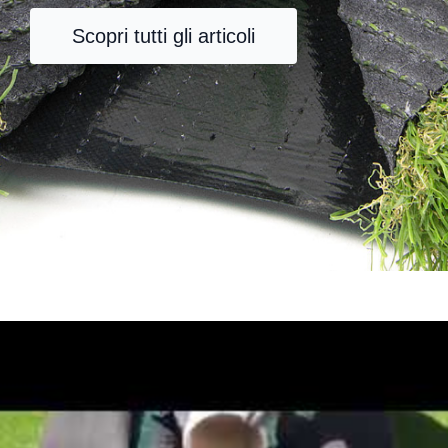
Scopri tutti gli articoli