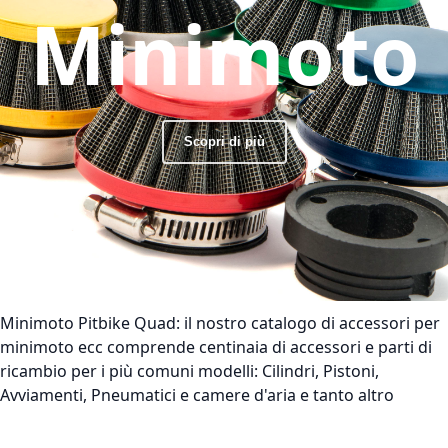
Minimoto
Scopri di più
Minimoto Pitbike Quad:
il nostro catalogo di accessori per
minimoto ecc comprende centinaia di accessori e parti di
ricambio per i più comuni modelli: Cilindri, Pistoni,
Avviamenti, Pneumatici e camere d'aria e tanto altro