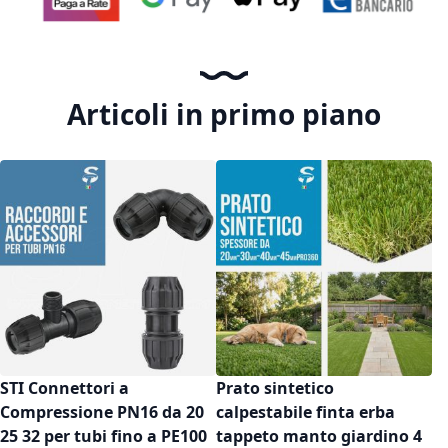
Articoli in primo piano
STI Connettori a
Prato sintetico
Compressione PN16 da 20
calpestabile finta erba
25 32 per tubi fino a PE100
tappeto manto giardino 4