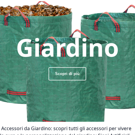
Giardino
Scopri di più
Accessori da Giardino:
scopri tutti gli accessori per vivere