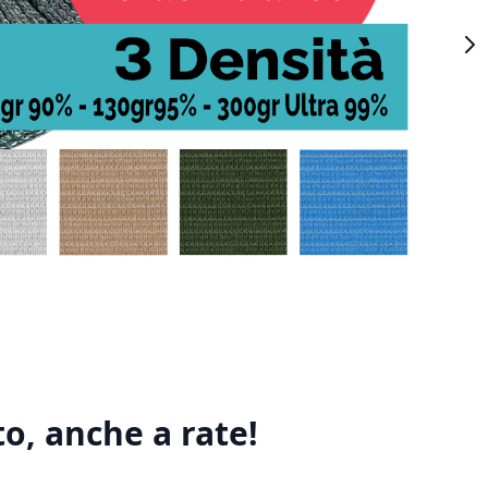
o, anche a rate!