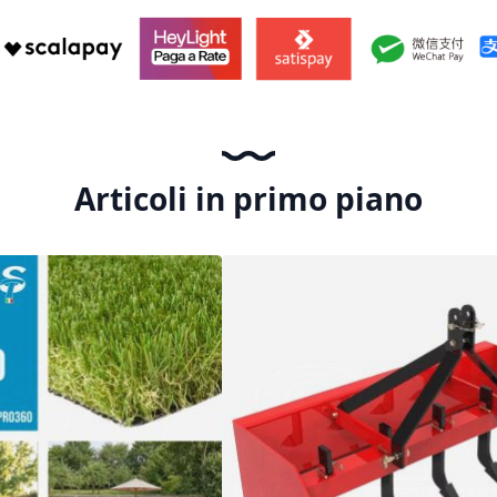
Articoli in primo piano