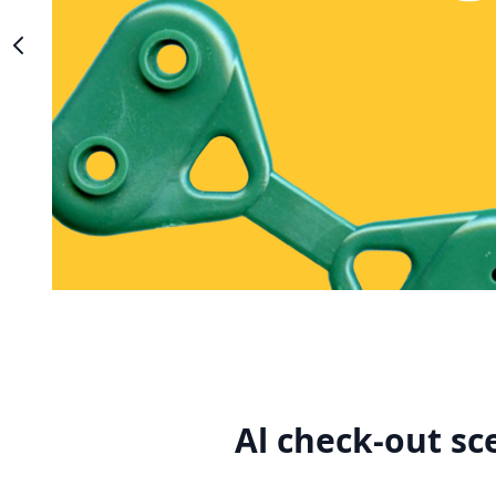
Al check-out sc